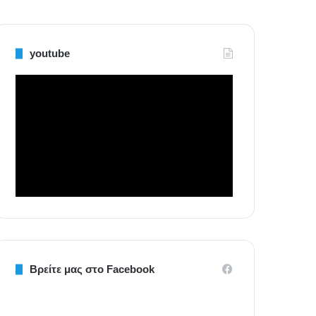
youtube
Βρείτε μας στο Facebook