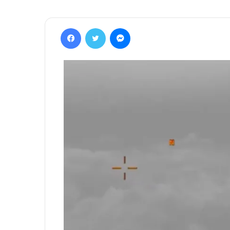
Facebook
Twitter
Messenger