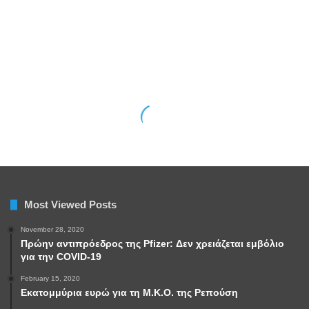
Most Viewed Posts
November 28, 2020
Πρώην αντιπρόεδρος της Pfizer: Δεν χρειάζεται εμβόλιο
για την COVID-19
February 15, 2020
Εκατομμύρια ευρώ για τη Μ.Κ.Ο. της Ρεπούση