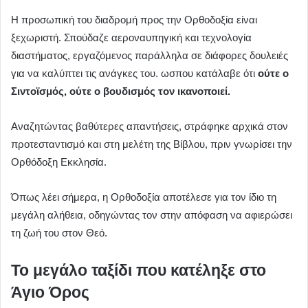
Η προσωπική του διαδρομή προς την Ορθοδοξία είναι
ξεχωριστή. Σπούδαζε αεροναυπηγική και τεχνολογία
διαστήματος, εργαζόμενος παράλληλα σε διάφορες δουλειές
για να καλύπτει τις ανάγκες του. ωσπου κατάλαβε ότι
ούτε ο
Σιντοϊσμός, ούτε ο βουδισμός τον ικανοποιεί.
Αναζητώντας βαθύτερες απαντήσεις, στράφηκε αρχικά στον
προτεσταντισμό και στη μελέτη της Βίβλου, πριν γνωρίσει την
Ορθόδοξη Εκκλησία.
Όπως λέει σήμερα, η Ορθοδοξία αποτέλεσε για τον ίδιο τη
μεγάλη αλήθεια, οδηγώντας τον στην απόφαση να αφιερώσει
τη ζωή του στον Θεό.
Το μεγάλο ταξίδι που κατέληξε στο
Άγιο Όρος