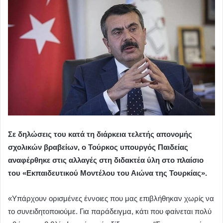
Σε δηλώσεις του κατά τη διάρκεια τελετής απονομής
σχολικών βραβείων, ο Τούρκος υπουργός Παιδείας
αναφέρθηκε στις αλλαγές στη διδακτέα ύλη στο πλαίσιο
του «Εκπαιδευτικού Μοντέλου του Αιώνα της Τουρκίας».
«Υπάρχουν ορισμένες έννοιες που μας επιβλήθηκαν χωρίς να
το συνειδητοποιούμε. Για παράδειγμα, κάτι που φαίνεται πολύ