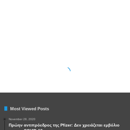
Most Viewed Posts
November 28, 2020
Πρώην αντιπρόεδρος της Pfizer: Δεν χρειάζεται εμβόλιο