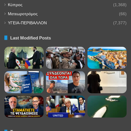
Κύπρος
(1,368)
Μετεωροτρόμος
(66)
ΥΓΕΙΑ-ΠΕΡΙΒΑΛΛΟΝ
(7,377)
Last Modified Posts