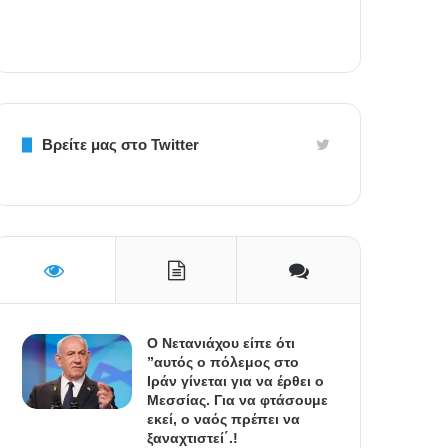
Βρείτε μας στο Twitter
Ο Νετανιάχου είπε ότι
”αυτός ο πόλεμος στο
Ιράν γίνεται για να έρθει ο
Μεσσίας. Για να φτάσουμε
εκεί, ο ναός πρέπει να
ξαναχτιστεί΄.!