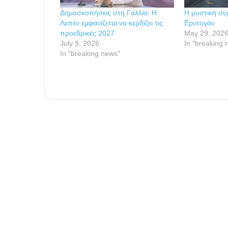
Δημοσκοπήσεις στη Γαλλία: Η
Η μυστική συ
Λεπέν εμφανίζεται να κερδίζει τις
Ερντογάν
προεδρικές 2027
May 29, 202
July 9, 2026
In "breaking 
In "breaking news"