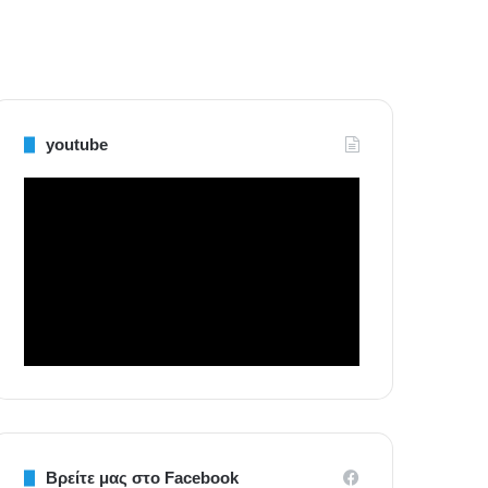
youtube
Βρείτε μας στο Facebook