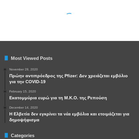
Most Viewed Posts
November 28, 2020
Πρώην αντιπρόεδρος της Pfizer: Δεν χρειάζεται εμβόλιο
για την COVID-19
February 15, 2020
Εκατομμύρια ευρώ για τη Μ.Κ.Ο. της Ρεπούση
December 14, 2020
Η Ελβετία δεν εγκρίνει τα νέα εμβόλια και ετοιμάζεται για
δημοψήφισμα
Categories