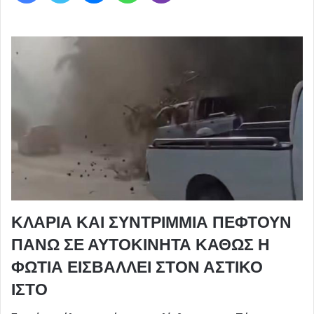
ΚΛΑΡΙΑ ΚΑΙ ΣΥΝΤΡΙΜΜΙΑ ΠΕΦΤΟΥΝ
ΠΑΝΩ ΣΕ ΑΥΤΟΚΙΝΗΤΑ ΚΑΘΩΣ Η
ΦΩΤΙΑ ΕΙΣΒΑΛΛΕΙ ΣΤΟΝ ΑΣΤΙΚΟ
ΙΣΤΟ