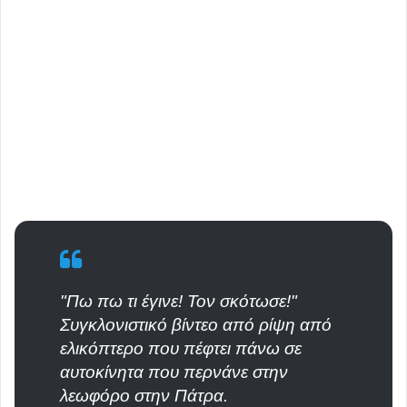
"Πω πω τι έγινε! Τον σκότωσε!"
Συγκλονιστικό βίντεο από ρίψη από
ελικόπτερο που πέφτει πάνω σε
αυτοκίνητα που περνάνε στην
λεωφόρο στην Πάτρα.