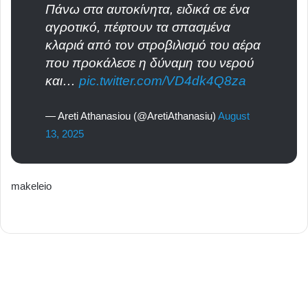
Πάνω στα αυτοκίνητα, ειδικά σε ένα
αγροτικό, πέφτουν τα σπασμένα
κλαριά από τον στροβιλισμό του αέρα
που προκάλεσε η δύναμη του νερού
και…
pic.twitter.com/VD4dk4Q8za
— Areti Athanasiou (@AretiAthanasiu)
August
13, 2025
makeleio