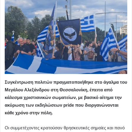
Συγκέντρωση πολιτών πραγματοποιήθηκε στο άγαλμα του
Μεγάλου Αλεξάνδρου στη Θεσσαλονίκη, έπειτα από
κάλεσμα χριστιανικών σωματείων, με βασικό αίτημα την
ακύρωση των εκδηλώσεων pride που διοργανώνονται
κάθε χρόνο στην πόλη.
Οι συμμετέχοντες κρατούσαν θρησκευτικές σημαίες και πανό