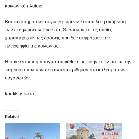
κοινωνικό πλαίσιο.
Βασικό αίτημα των συγκεντρωμένων αποτελεί η ακύρωση
των εκδηλώσεων Pride στη Θεσσαλονίκη, τις οποίες
χαρακτηρίζουν ως δράσεις που δεν εκφράζουν την
πλειοψηφία της κοινωνίας.
Η συγκέντρωση πραγματοποιήθηκε σε ειρηνικό κλίμα, με την
παρουσία πολιτών που ανταποκρίθηκαν στο κάλεσμα των
οργανωτών.
karditsastakra.
Related