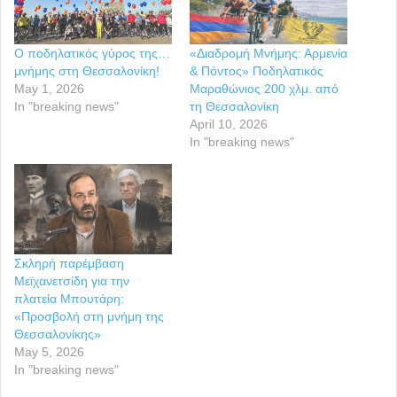
Ο ποδηλατικός γύρος της…
«Διαδρομή Μνήμης: Αρμενία
μνήμης στη Θεσσαλονίκη!
& Πόντος» Ποδηλατικός
May 1, 2026
Μαραθώνιος 200 χλμ. από
In "breaking news"
τη Θεσσαλονίκη
April 10, 2026
In "breaking news"
Σκληρή παρέμβαση
Μεϊχανετσίδη για την
πλατεία Μπουτάρη:
«Προσβολή στη μνήμη της
Θεσσαλονίκης»
May 5, 2026
In "breaking news"