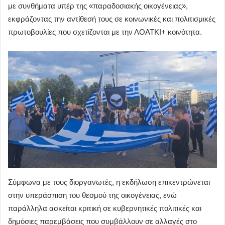
με συνθήματα υπέρ της «παραδοσιακής οικογένειας»,
εκφράζοντας την αντίθεσή τους σε κοινωνικές και πολιτισμικές
πρωτοβουλίες που σχετίζονται με την ΛΟΑΤΚΙ+ κοινότητα.
Σύμφωνα με τους διοργανωτές, η εκδήλωση επικεντρώνεται
στην υπεράσπιση του θεσμού της οικογένειας, ενώ
παράλληλα ασκείται κριτική σε κυβερνητικές πολιτικές και
δημόσιες παρεμβάσεις που συμβάλλουν σε αλλαγές στο