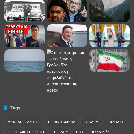
Tags
ΑΣΦΑΛΕΙΑ-ΑΜΥΝΑ
ΕΘΝΙΚΗ ΑΜΥΝΑ
ΕΛΛΑΔΑ
ΕΜΒΌΛΙΟ
ΕΞΩΤΕΡΙΚΗ ΠΟΛΙΤΙΚΗ
Εμβόλια
ΗΠΑ
Κορονοϊός