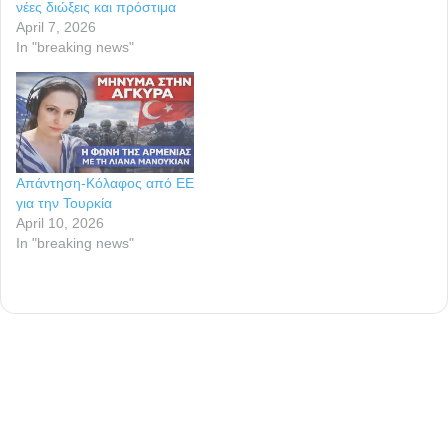
νέες διώξεις και πρόστιμα
April 7, 2026
In "breaking news"
Απάντηση-Κόλαφος από ΕΕ
για την Τουρκία
April 10, 2026
In "breaking news"