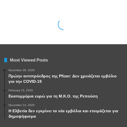
Most Viewed Posts
November 28, 2020
Πρώην αντιπρόεδρος της Pfizer: Δεν χρειάζεται εμβόλιο
για την COVID-19
February 15, 2020
Εκατομμύρια ευρώ για τη Μ.Κ.Ο. της Ρεπούση
December 14, 2020
Η Ελβετία δεν εγκρίνει τα νέα εμβόλια και ετοιμάζεται για
δημοψήφισμα