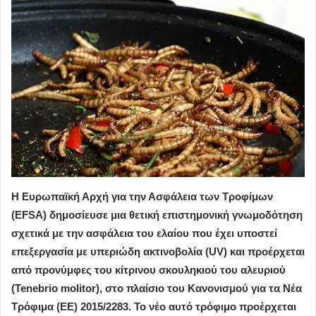
Η Ευρωπαϊκή Αρχή για την Ασφάλεια των Τροφίμων
(EFSA) δημοσίευσε μια θετική επιστημονική γνωμοδότηση
σχετικά με την ασφάλεια του ελαίου που έχει υποστεί
επεξεργασία με υπεριώδη ακτινοβολία (UV) και προέρχεται
από προνύμφες του κίτρινου σκουληκιού του αλευριού
(Tenebrio molitor), στο πλαίσιο του Κανονισμού για τα Νέα
Τρόφιμα (ΕΕ) 2015/2283. Το νέο αυτό τρόφιμο προέρχεται