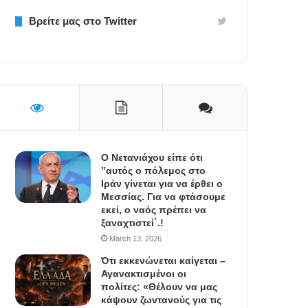
Βρείτε μας στο Twitter
Ο Νετανιάχου είπε ότι
”αυτός ο πόλεμος στο
Ιράν γίνεται για να έρθει ο
Μεσσίας. Για να φτάσουμε
εκεί, ο ναός πρέπει να
ξαναχτιστεί΄.!
March 13, 2026
Ότι εκκενώνεται καίγεται –
Αγανακτισμένοι οι
πολίτες: «Θέλουν να μας
κάψουν ζωντανούς για τις