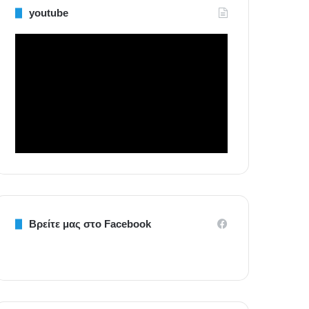
youtube
Βρείτε μας στο Facebook