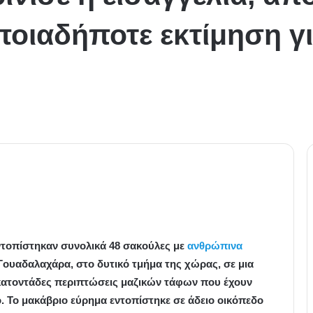
οιαδήποτε εκτίμηση γι
ντοπίστηκαν συνολικά 48 σακούλες με
ανθρώπινα
Γουαδαλαχάρα, στο δυτικό τμήμα της χώρας, σε μια
εκατοντάδες περιπτώσεις μαζικών τάφων που έχουν
. Το μακάβριο εύρημα εντοπίστηκε σε άδειο οικόπεδο