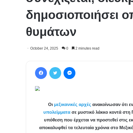
δημοσιοποιήσει οπ
θυμάτων
October 24, 2025
0
2 minutes read
Facebook
Twitter
Messenger
Οι
μεξικανικές αρχές
ανακοίνωσαν ότι ε
υπολείμματα
σε μυστικό λάκκο κοντά στη 
υπόθεση που έρχεται να προστεθεί στις 
αποκαλυφθεί τα τελευταία χρόνια στο Μεξικό