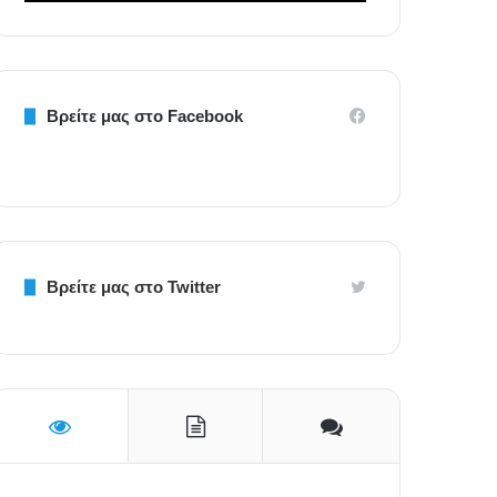
Βρείτε μας στο Facebook
Βρείτε μας στο Twitter