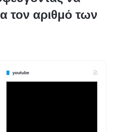
α τον αριθμό των
youtube