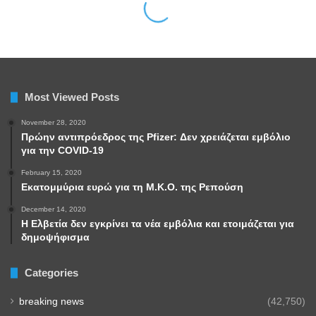
Most Viewed Posts
November 28, 2020
Πρώην αντιπρόεδρος της Pfizer: Δεν χρειάζεται εμβόλιο
για την COVID-19
February 15, 2020
Εκατομμύρια ευρώ για τη Μ.Κ.Ο. της Ρεπούση
December 14, 2020
Η Ελβετία δεν εγκρίνει τα νέα εμβόλια και ετοιμάζεται για
δημοψήφισμα
Categories
breaking news
(42,750)