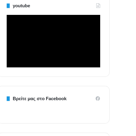
youtube
Βρείτε μας στο Facebook