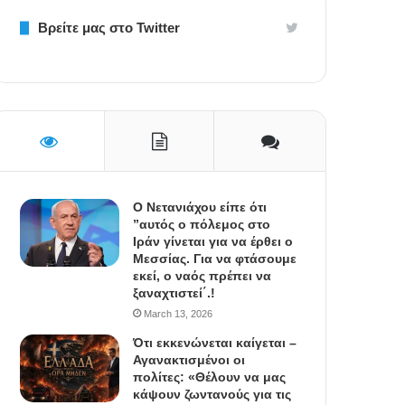
Βρείτε μας στο Twitter
Ο Νετανιάχου είπε ότι
”αυτός ο πόλεμος στο
Ιράν γίνεται για να έρθει ο
Μεσσίας. Για να φτάσουμε
εκεί, ο ναός πρέπει να
ξαναχτιστεί΄.!
March 13, 2026
Ότι εκκενώνεται καίγεται –
Αγανακτισμένοι οι
πολίτες: «Θέλουν να μας
κάψουν ζωντανούς για τις