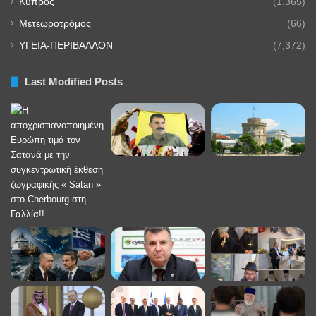
Κύπρος
(1,365)
Μετεωροτρόμος
(66)
ΥΓΕΙΑ-ΠΕΡΙΒΑΛΛΟΝ
(7,372)
Last Modified Posts