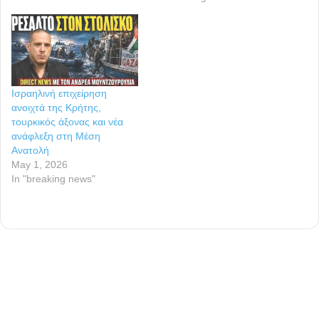
Ισραηλινή επιχείρηση
ανοιχτά της Κρήτης,
τουρκικός άξονας και νέα
ανάφλεξη στη Μέση
Ανατολή
May 1, 2026
In "breaking news"