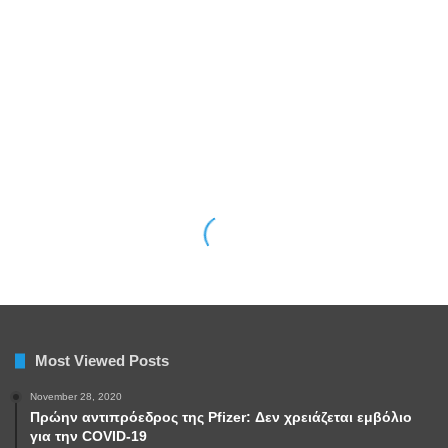
Most Viewed Posts
November 28, 2020
Πρώην αντιπρόεδρος της Pfizer: Δεν χρειάζεται εμβόλιο
για την COVID-19