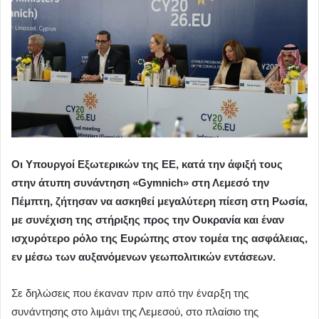
Οι Υπουργοί Εξωτερικών της ΕΕ, κατά την άφιξή τους
στην άτυπη συνάντηση «Gymnich» στη Λεμεσό την
Πέμπτη, ζήτησαν να ασκηθεί μεγαλύτερη πίεση στη Ρωσία,
με συνέχιση της στήριξης προς την Ουκρανία και έναν
ισχυρότερο ρόλο της Ευρώπης στον τομέα της ασφάλειας,
εν μέσω των αυξανόμενων γεωπολιτικών εντάσεων.
Σε δηλώσεις που έκαναν πριν από την έναρξη της
συνάντησης στο λιμάνι της Λεμεσού, στο πλαίσιο της