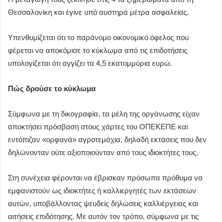
Θεσσαλονίκη και έγινε υπό αυστηρά μέτρα ασφαλείας.
Υπενθυμίζεται ότι το παράνομο οικονομικό όφελος που
φέρεται να αποκόμισε το κύκλωμα από τις επιδοτήσεις
υπολογίζεται ότι αγγίζει τα 4,5 εκατομμύρια ευρώ.
Πώς δρούσε το κύκλωμα
Σύμφωνα με τη δικογραφία, τα μέλη της οργάνωσης είχαν
αποκτήσει πρόσβαση στους χάρτες του ΟΠΕΚΕΠΕ και
εντόπιζαν «ορφανά» αγροτεμάχια, δηλαδή εκτάσεις που δεν
δηλώνονταν ούτε αξιοποιούνταν από τους ιδιοκτήτες τους.
Στη συνέχεια φέρονται να έβρισκαν πρόσωπα πρόθυμα να
εμφανιστούν ως ιδιοκτήτες ή καλλιεργητές των εκτάσεων
αυτών, υποβάλλοντας ψευδείς δηλώσεις καλλιέργειας και
αιτήσεις επιδότησης. Με αυτόν τον τρόπο, σύμφωνα με τις