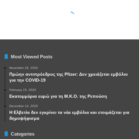
Most Viewed Posts
November 28, 2020
Πρώην αντιπρόεδρος της Pfizer: Δεν χρειάζεται εμβόλιο
για την COVID-19
February 15, 2020
Εκατομμύρια ευρώ για τη Μ.Κ.Ο. της Ρεπούση
December 14, 2020
Η Ελβετία δεν εγκρίνει τα νέα εμβόλια και ετοιμάζεται για
δημοψήφισμα
Categories