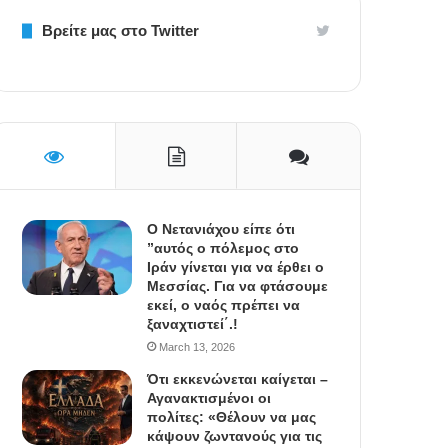
Βρείτε μας στο Twitter
Ο Νετανιάχου είπε ότι
”αυτός ο πόλεμος στο
Ιράν γίνεται για να έρθει ο
Μεσσίας. Για να φτάσουμε
εκεί, ο ναός πρέπει να
ξαναχτιστεί΄.!
March 13, 2026
Ότι εκκενώνεται καίγεται –
Αγανακτισμένοι οι
πολίτες: «Θέλουν να μας
κάψουν ζωντανούς για τις