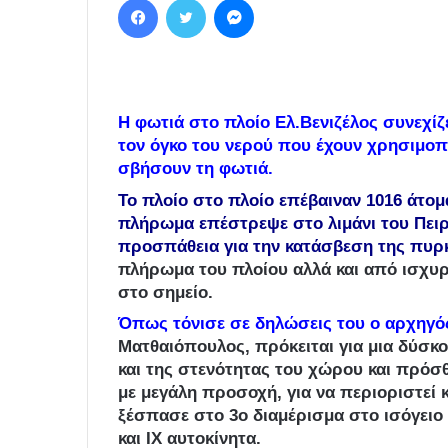
Η φωτιά στο πλοίο Ελ.Βενιζέλος συνεχίζε
τον όγκο του νερού που έχουν χρησιμοπ
σβήσουν τη φωτιά.
Το πλοίο στο πλοίο επέβαιναν 1016 άτομα
πλήρωμα επέστρεψε στο λιμάνι του Πειρ
προσπάθεια για την κατάσβεση της πυρ
πλήρωμα του πλοίου αλλά και από ισχυρ
στο σημείο.
Όπως τόνισε σε δηλώσεις του ο αρχηγό
Ματθαιόπουλος,
πρόκειται για μια δύσκ
και της στενότητας του χώρου και πρόσ
με μεγάλη προσοχή, για να περιοριστεί 
ξέσπασε στο 3ο διαμέρισμα στο ισόγειο
και ΙΧ αυτοκίνητα.