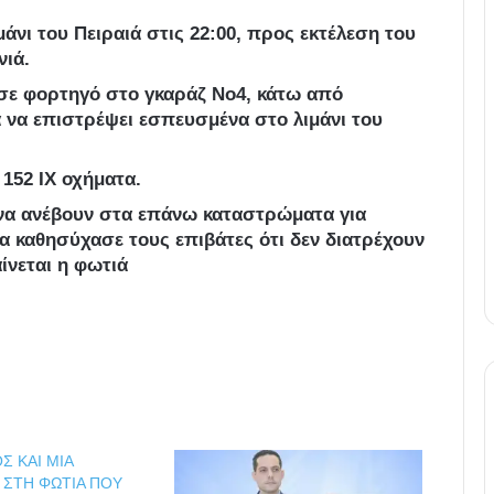
άνι του Πειραιά στις 22:00, προς εκτέλεση του
νιά.
σε φορτηγό στο γκαράζ No4, κάτω από
 να επιστρέψει εσπευσμένα στο λιμάνι του
 152 ΙΧ οχήματα.
 να ανέβουν στα επάνω καταστρώματα για
 καθησύχασε τους επιβάτες ότι δεν διατρέχουν
ίνεται η φωτιά
Σ ΚΑΙ ΜΙΑ
 ΣΤΗ ΦΩΤΙΑ ΠΟΥ