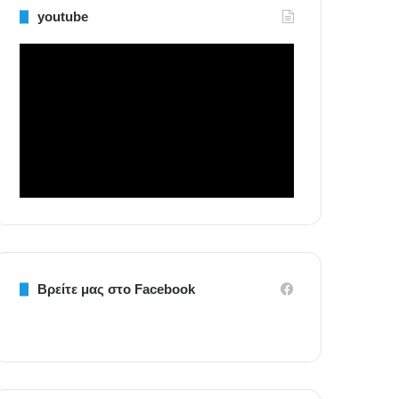
youtube
Βρείτε μας στο Facebook