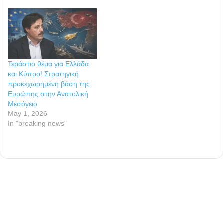
Τεράστιο θέμα για Ελλάδα
και Κύπρο! Στρατηγική
προκεχωρημένη βάση της
Ευρώπης στην Ανατολική
Μεσόγειο
May 1, 2026
In "breaking news"