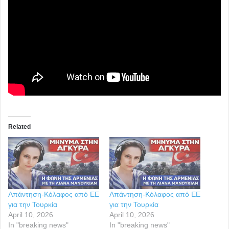
Related
Απάντηση-Κόλαφος από ΕΕ
Απάντηση-Κόλαφος από ΕΕ
για την Τουρκία
για την Τουρκία
April 10, 2026
April 10, 2026
In "breaking news"
In "breaking news"