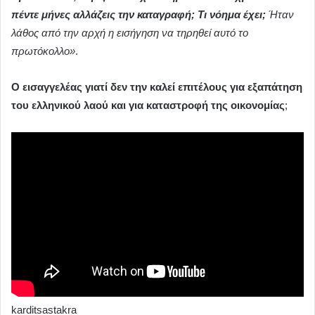
πέντε μήνες αλλάζεις την καταγραφή; Τι νόημα έχει;
Ήταν
λάθος από την αρχή η εισήγηση να τηρηθεί αυτό το
πρωτόκολλο»
.
Ο εισαγγελέας γιατί δεν την καλεί επιτέλους για εξαπάτηση
του ελληνικού λαού και για καταστροφή της οικονομίας
;
karditsastakra