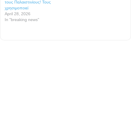
τους Παλαιστινίους! Τους
χρησιμοποιεί
April 28, 2026
In "breaking news"