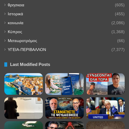
θρησκεια
(605)
Ιστορικά
(455)
κοινωνία
(2,086)
Κύπρος
(1,368)
Μετεωροτρόμος
(66)
ΥΓΕΙΑ-ΠΕΡΙΒΑΛΛΟΝ
(7,377)
Last Modified Posts