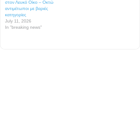
στον Λευκό Οίκο – Οκτώ
αντιμέτωποι με βαριές
κατηγορίες
July 11, 2026
In "breaking news"