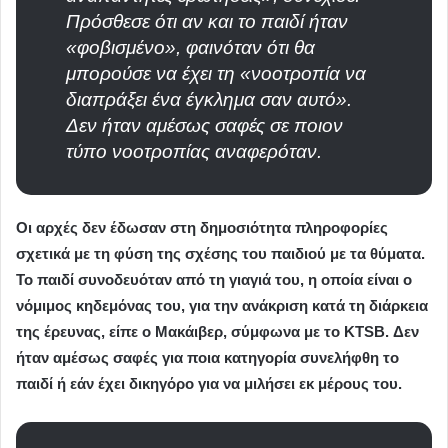
Πρόσθεσε ότι αν και το παιδί ήταν
«φοβισμένο», φαινόταν ότι θα
μπορούσε να έχει τη «νοοτροπία να
διαπράξει ένα έγκλημα σαν αυτό».
Δεν ήταν αμέσως σαφές σε ποιον
τύπο νοοτροπίας αναφερόταν.
Οι αρχές δεν έδωσαν στη δημοσιότητα πληροφορίες
σχετικά με τη φύση της σχέσης του παιδιού με τα θύματα.
Το παιδί συνοδευόταν από τη γιαγιά του, η οποία είναι ο
νόμιμος κηδεμόνας του, για την ανάκριση κατά τη διάρκεια
της έρευνας, είπε ο Mακάιβερ, σύμφωνα με το KTSB. Δεν
ήταν αμέσως σαφές για ποια κατηγορία συνελήφθη το
παιδί ή εάν έχει δικηγόρο για να μιλήσει εκ μέρους του.