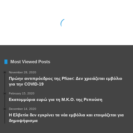
Most Viewed Posts
November 28, 2020
Πρώην αντιπρόεδρος της Pfizer: Δεν χρειάζεται εμβόλιο
για την COVID-19
February 15, 2020
Εκατομμύρια ευρώ για τη Μ.Κ.Ο. της Ρεπούση
December 14, 2020
Η Ελβετία δεν εγκρίνει τα νέα εμβόλια και ετοιμάζεται για
δημοψήφισμα