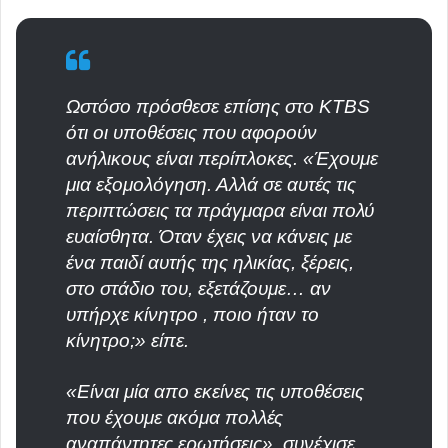
Ωστόσο πρόσθεσε επίσης στο KTBS
ότι οι υποθέσεις που αφορούν
ανήλικους είναι περίπλοκες. «Έχουμε
μια εξομολόγηση. Αλλά σε αυτές τις
περιπτώσεις τα πράγμαρα είναι πολύ
ευαίσθητα. Όταν έχεις να κάνεις με
ένα παιδί αυτής της ηλικίας, ξέρεις,
στο στάδιο του, εξετάζουμε… αν
υπήρχε κίνητρο , ποιο ήταν το
κίνητρο;» είπε.
«Είναι μία απο εκείνες τις υποθέσεις
που έχουμε ακόμα πολλές
αναπάντητες ερωτήσεις», συνέχισε.