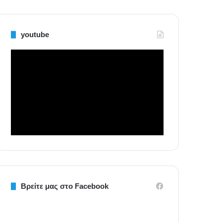
youtube
Βρείτε μας στο Facebook