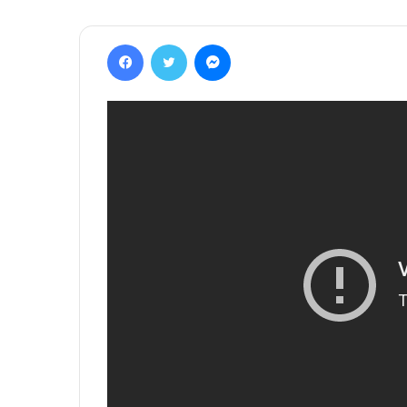
Facebook
Twitter
Messenger