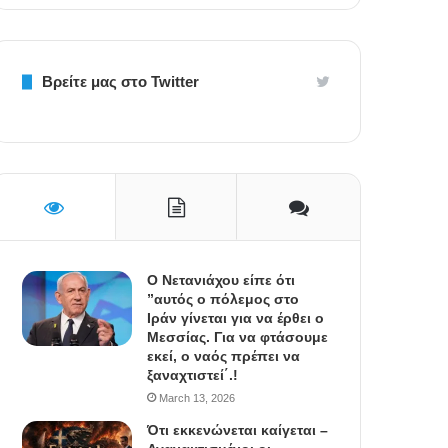
Βρείτε μας στο Twitter
Ο Νετανιάχου είπε ότι
”αυτός ο πόλεμος στο
Ιράν γίνεται για να έρθει ο
Μεσσίας. Για να φτάσουμε
εκεί, ο ναός πρέπει να
ξαναχτιστεί΄.!
March 13, 2026
Ότι εκκενώνεται καίγεται –