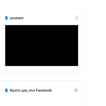
youtube
Βρείτε μας στο Facebook