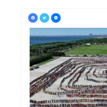
Facebook
Twitter
Messenger