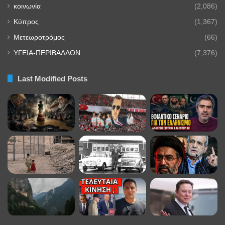
κοινωνία
(2,086)
Κύπρος
(1,367)
Μετεωροτρόμος
(66)
ΥΓΕΙΑ-ΠΕΡΙΒΑΛΛΟΝ
(7,376)
Last Modified Posts