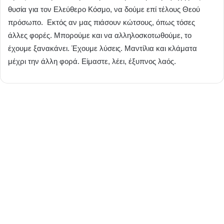
θυσία για τον Ελεύθερο Κόσμο, να δούμε επί τέλους Θεού
πρόσωπο. Εκτός αν μας πιάσουν κώτσους, όπως τόσες
άλλες φορές. Μπορούμε και να αλληλοσκοτωθούμε, το
έχουμε ξανακάνει. Έχουμε λύσεις. Μαντίλια και κλάματα
μέχρι την άλλη φορά. Είμαστε, λέει, έξυπνος λαός.