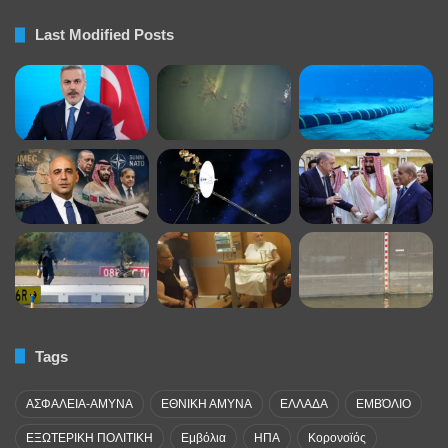
Last Modified Posts
Tags
ΑΣΦΑΛΕΙΑ-ΑΜΥΝΑ
ΕΘΝΙΚΗ ΑΜΥΝΑ
ΕΛΛΑΔΑ
ΕΜΒΌΛΙΟ
ΕΞΩΤΕΡΙΚΗ ΠΟΛΙΤΙΚΗ
Εμβόλια
ΗΠΑ
Κορονοϊός