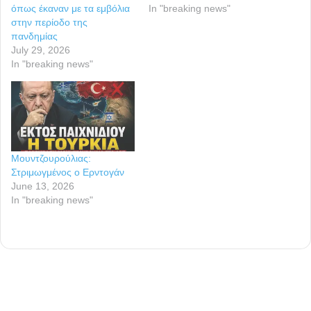
όπως έκαναν με τα εμβόλια
In "breaking news"
στην περίοδο της
πανδημίας
July 29, 2026
In "breaking news"
Μουντζουρούλιας:
Στριμωγμένος ο Ερντογάν
June 13, 2026
In "breaking news"