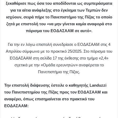
ξεκαθάρισε πως όσα του αποδίδονται ως συμπεράσματα
για τα αίτια ανάφλεξης στο έγκλημα των Τεμπών δεν
ισχύουν, σειρά πήρε το Πανεπιστήμιο της Πίζας το οποίο
ζητά με επιστολή του «να μην γίνεται καμία αναφορά στο
πόρισμα του ΕΟΔΑΣΑΑΜ σε αυτό»
.
Για την εν λόγω επιστολή συνεδρίασε ο ΕΟΔΑΣΑΑΜ στις 4
Απριλίου σύμφωνα με το πρακτικό 25/2025. Στο πόρισμα του
ΕΟΔΑΣΑΑΜ στη σελίδα 17 της έκθεσης στο τμήμα «2,4»
σχετικά με την «Ομάδα ερευνητών» αναφέρεται το
Πανεπιστήμιο της Πίζας.
Την επιστολή διάψευσης έστειλε ο καθηγητής Landuzzi
του Πανεπιστημίου της Πίζας προς τον ΕΟΔΑΣΑΑΜ και
αναφέρει, όπως επισημαίνεται στο πρακτικό του
ΕΟΔΑΣΑΑΜ: