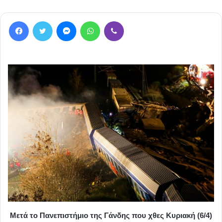
Facebook
Twitter
Messenger
WhatsApp
Viber
Μετά το Πανεπιστήμιο της Γάνδης που χθες Κυριακή (6/4)