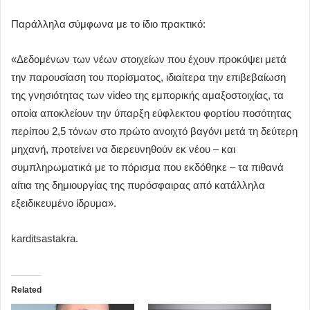
Παράλληλα σύμφωνα με το ίδιο πρακτικό:
«Δεδομένων των νέων στοιχείων που έχουν προκύψει μετά
την παρουσίαση του πορίσματος, ιδιαίτερα την επιβεβαίωση
της γνησιότητας των video της εμπορικής αμαξοστοιχίας, τα
οποία αποκλείουν την ύπαρξη εύφλεκτου φορτίου ποσότητας
περίπου 2,5 τόνων στο πρώτο ανοιχτό βαγόνι μετά τη δεύτερη
μηχανή, προτείνει να διερευνηθούν εκ νέου – και
συμπληρωματικά με το πόρισμα που εκδόθηκε – τα πιθανά
αίτια της δημιουργίας της πυρόσφαιρας από κατάλληλα
εξειδικευμένο ίδρυμα».
karditsastakra.
Related