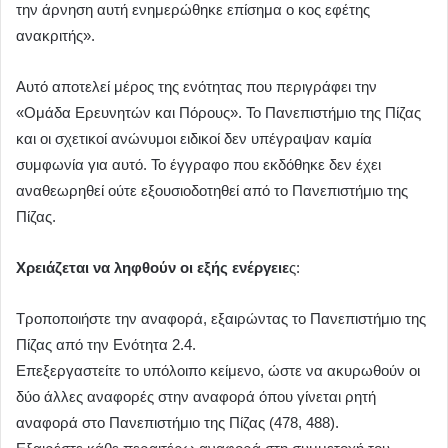
την άρνηση αυτή ενημερώθηκε επίσημα ο κος εφέτης
ανακριτής».
Αυτό αποτελεί μέρος της ενότητας που περιγράφει την
«Ομάδα Ερευνητών και Πόρους». Το Πανεπιστήμιο της Πίζας
και οι σχετικοί ανώνυμοι ειδικοί δεν υπέγραψαν καμία
συμφωνία για αυτό. Το έγγραφο που εκδόθηκε δεν έχει
αναθεωρηθεί ούτε εξουσιοδοτηθεί από το Πανεπιστήμιο της
Πίζας.
Χρειάζεται να ληφθούν οι εξής ενέργειε
ς:
Τροποποιήστε την αναφορά, εξαιρώντας το Πανεπιστήμιο της
Πίζας από την Ενότητα 2.4.
Επεξεργαστείτε το υπόλοιπο κείμενο, ώστε να ακυρωθούν οι
δύο άλλες αναφορές στην αναφορά όπου γίνεται ρητή
αναφορά στο Πανεπιστήμιο της Πίζας (478, 488).