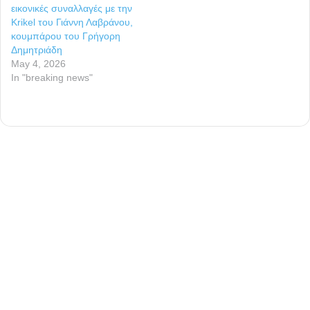
εικονικές συναλλαγές με την
Krikel του Γιάννη Λαβράνου,
κουμπάρου του Γρήγορη
Δημητριάδη
May 4, 2026
In "breaking news"