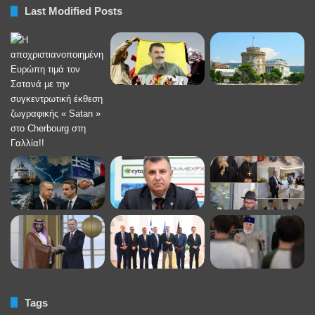
Last Modified Posts
Tags