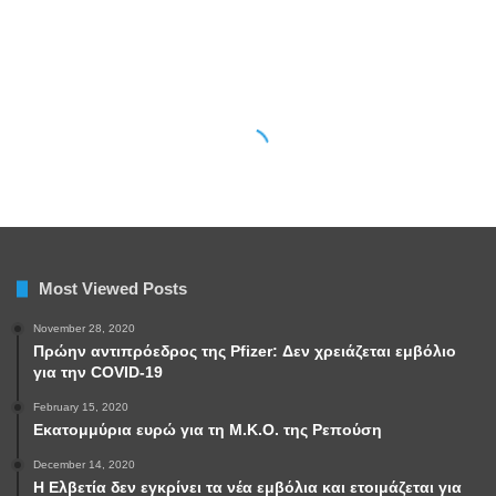
Most Viewed Posts
November 28, 2020
Πρώην αντιπρόεδρος της Pfizer: Δεν χρειάζεται εμβόλιο
για την COVID-19
February 15, 2020
Εκατομμύρια ευρώ για τη Μ.Κ.Ο. της Ρεπούση
December 14, 2020
Η Ελβετία δεν εγκρίνει τα νέα εμβόλια και ετοιμάζεται για