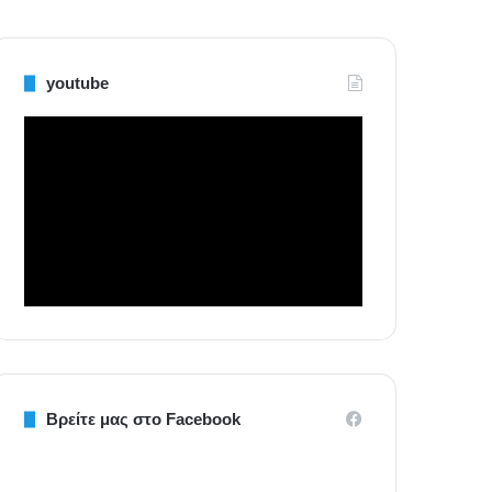
youtube
Βρείτε μας στο Facebook