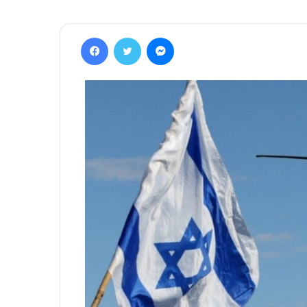
Facebook
Twitter
Messenger