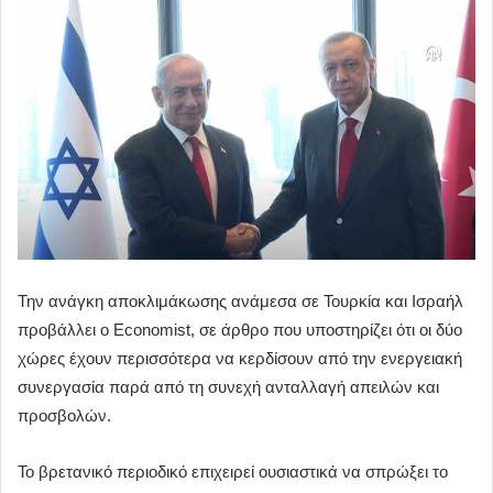
Την ανάγκη αποκλιμάκωσης ανάμεσα σε Τουρκία και Ισραήλ
προβάλλει ο Economist, σε άρθρο που υποστηρίζει ότι οι δύο
χώρες έχουν περισσότερα να κερδίσουν από την ενεργειακή
συνεργασία παρά από τη συνεχή ανταλλαγή απειλών και
προσβολών.
Το βρετανικό περιοδικό επιχειρεί ουσιαστικά να σπρώξει το