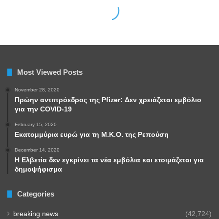
Most Viewed Posts
November 28, 2020
Πρώην αντιπρόεδρος της Pfizer: Δεν χρειάζεται εμβόλιο
για την COVID-19
February 15, 2020
Εκατομμύρια ευρώ για τη Μ.Κ.Ο. της Ρεπούση
December 14, 2020
Η Ελβετία δεν εγκρίνει τα νέα εμβόλια και ετοιμάζεται για
δημοψήφισμα
Categories
breaking news
(42,724)