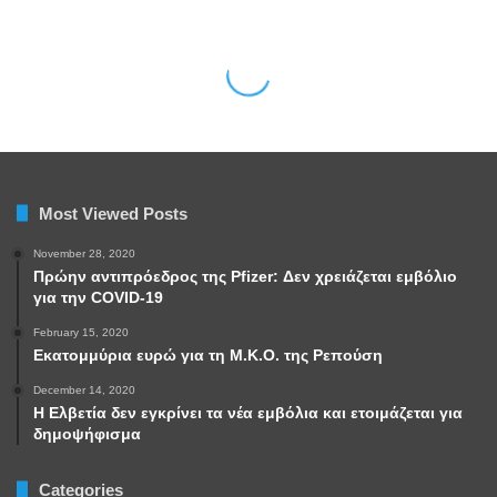
Most Viewed Posts
November 28, 2020
Πρώην αντιπρόεδρος της Pfizer: Δεν χρειάζεται εμβόλιο
για την COVID-19
February 15, 2020
Εκατομμύρια ευρώ για τη Μ.Κ.Ο. της Ρεπούση
December 14, 2020
Η Ελβετία δεν εγκρίνει τα νέα εμβόλια και ετοιμάζεται για
δημοψήφισμα
Categories