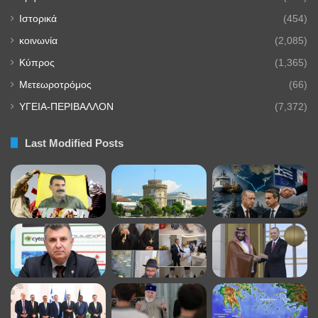
Ιστορικά
(454)
κοινωνία
(2,085)
Κύπρος
(1,365)
Μετεωροτρόμος
(66)
ΥΓΕΙΑ-ΠΕΡΙΒΑΛΛΟΝ
(7,372)
Last Modified Posts