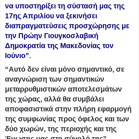
να υποστηρίξει τη σύστασή μας της
17ης Απριλίου να ξεκινήσει
διαπραγματεύσεις προσχώρησης με
την Πρώην Γιουγκοσλαβική
Δημοκρατία της Μακεδονίας τον
Ιούνιο”
.
“Αυτό δεν είναι μόνο σημαντικό, σε
αναγνώριση των σημαντικών
μεταρρυθμιστικών αποτελεσμάτων
της χώρας, αλλά θα συμβάλει
αποφασιστικά στην πλήρη εφαρμογή
της συμφωνίας προς όφελος και των
δύο χωρών, της περιοχής και της
Ένωσης μας στο σύνολό της”,