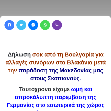
Facebook
Twitter
Messenger
WhatsApp
Viber
Δήλωση
σοκ από τη Βουλγαρία για
αλλαγές συνόρων στα Βλακάνια μετά
την
παράδοση της Μακεδονίας μας
στους Σκοπιανούς.
Ταυτόχρονα είχαμε
ωμή και
απροκάλυπτη παρέμβαση της
Γερμανίας στα εσωτερικά της χώρας