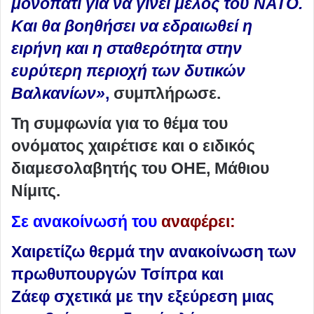
μονοπάτι για να γίνει μέλος του ΝΑΤΟ.
Και θα βοηθήσει να εδραιωθεί η
ειρήνη και η σταθερότητα στην
ευρύτερη περιοχή των δυτικών
Βαλκανίων»
,
συμπλήρωσε.
Τη συμφωνία για το θέμα του
ονόματος χαιρέτισε και ο ειδικός
διαμεσολαβητής του ΟΗΕ, Μάθιου
Νίμιτς.
Σε ανακοίνωσή του
αναφέρει:
Χαιρετίζω θερμά την ανακοίνωση των
πρωθυπουργών Τσίπρα και
Ζάεφ
σχετικά με την εξεύρεση μιας