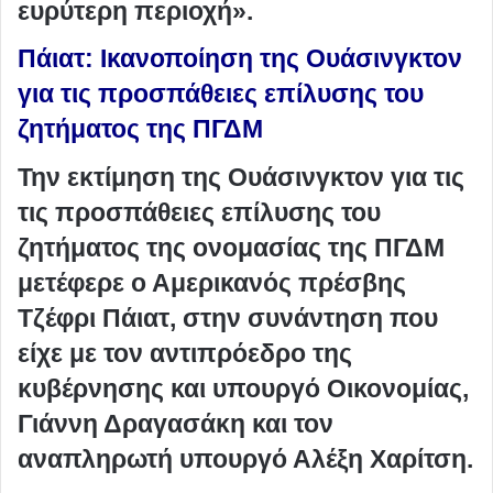
ευρύτερη περιοχή».
Πάιατ: Ικανοποίηση της Ουάσινγκτον
για τις προσπάθειες επίλυσης του
ζητήματος της ΠΓΔΜ
Την εκτίμηση της Ουάσινγκτον για τις
τις προσπάθειες επίλυσης του
ζητήματος της ονομασίας της ΠΓΔΜ
μετέφερε ο Αμερικανός πρέσβης
Τζέφρι Πάιατ, στην συνάντηση που
είχε με τον αντιπρόεδρο της
κυβέρνησης και υπουργό Οικονομίας,
Γιάννη Δραγασάκη και τον
αναπληρωτή υπουργό Αλέξη Χαρίτση.