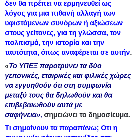
δεν θα πρέπει να ερμηνευθεί ως
λόγος για μια πιθανή αλλαγή των
υφιστάμενων συνόρων ή αξιώσεων
στους γείτονες, για τη γλώσσα, τον
πολιτισμό, την ιστορία και την
ταυτότητα, όπως αναφέρεται σε αυτήν
.
«
Το ΥΠΕΞ παροτρύνει τα δύο
γειτονικές, εταιρικές και φιλικές χώρες
να εγγυηθούν ότι στη συμφωνία
μεταξύ τους θα δηλωθούν και θα
επιβεβαιωθούν αυτά με
σαφήνεια»,
σημειώνει το δημοσίευμα.
Τι σημαίνουν τα παραπάνω; Οτι η