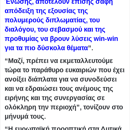
Ένωσης, αποτελούν επίσης σαφή
απόδειξη της εξουσίας της
πολυμερούς διπλωματίας, του
διαλόγου, του σεβασμού και της
προθυμίας να βρουν λύσεις win-win
για τα πιο δύσκολα θέματα
”.
“Μαζί, πρέπει να εκμεταλλευτούμε
τώρα το παράθυρο ευκαιριών που έχει
ανοίξει διάπλατα για να συνοδεύσει
και να εδραιώσει τους ανέμους της
ειρήνης και της συνεργασίας σε
ολόκληρη την περιοχή”, τονίζουν στο
μήνυμά τους.
“Η ευρωπαϊκή προοπτική στα Δυτικά