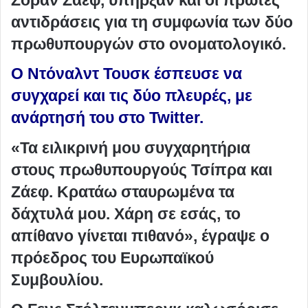
αντιδράσεις για τη συμφωνία των δύο
πρωθυπουργών στο ονοματολογικό.
Ο Ντόναλντ Τουσκ έσπευσε να
συγχαρεί και τις δύο πλευρές, με
ανάρτησή του στο Twitter.
«Τα ειλικρινή μου συγχαρητήρια
στους πρωθυπουργούς Τσίπρα και
Ζάεφ. Κρατάω σταυρωμένα τα
δάχτυλά μου. Χάρη σε εσάς, το
απίθανο γίνεται πιθανό», έγραψε ο
πρόεδρος του Ευρωπαϊκού
Συμβουλίου.