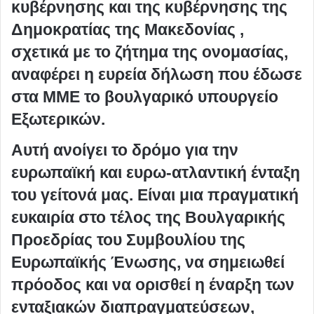
κυβέρνησης και της κυβέρνησης της
Δημοκρατίας της Μακεδονίας ,
σχετικά με το ζήτημα της ονομασίας,
αναφέρει η ευρεία δήλωση που έδωσε
στα ΜΜΕ το βουλγαρικό υπουργείο
Εξωτερικών.
Αυτή ανοίγει το δρόμο για την
ευρωπαϊκή και ευρω-ατλαντική ένταξη
του γείτονά μας. Είναι μια πραγματική
ευκαιρία στο τέλος της Βουλγαρικής
Προεδρίας του Συμβουλίου της
Ευρωπαϊκής Ένωσης, να σημειωθεί
πρόοδος και να ορισθεί η έναρξη των
ενταξιακών διαπραγματεύσεων,