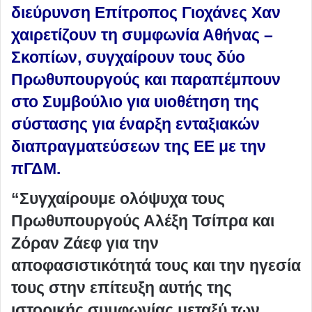
διεύρυνση Επίτροπος Γιοχάνες Χαν
χαιρετίζουν τη συμφωνία Αθήνας –
Σκοπίων, συγχαίρουν τους δύο
Πρωθυπουργούς και παραπέμπουν
στο Συμβούλιο για υιοθέτηση της
σύστασης για έναρξη ενταξιακών
διαπραγματεύσεων της ΕΕ με την
πΓΔΜ.
“Συγχαίρουμε ολόψυχα τους
Πρωθυπουργούς Αλέξη Τσίπρα και
Ζόραν Ζάεφ
για την
αποφασιστικότητά τους και την ηγεσία
τους στην επίτευξη αυτής της
ιστορικής συμφωνίας μεταξύ των