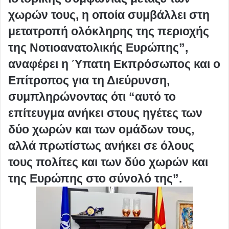
χωρών τους, η οποία συμβάλλει στη
μετατροπή ολόκληρης της περιοχής
της Νοτιοανατολικής Ευρώπης”,
αναφέρει η Ύπατη Εκπρόσωπος και ο
Επίτροπος για τη Διεύρυνση,
συμπληρώνοντας ότι “αυτό το
επίτευγμα ανήκει στους ηγέτες των
δύο χωρών και των ομάδων τους,
αλλά πρωτίστως ανήκει σε όλους
τους πολίτες και των δύο χωρών και
της Ευρώπης στο σύνολό της”.