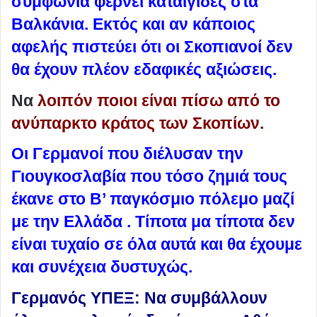
συμφωνία φέρνει καταιγίδες στα
Βαλκάνια. Εκτός και αν κάποιος
αφελής πιστεύει ότι οι Σκοπιανοί δεν
θα έχουν πλέον εδαφικές αξιώσεις.
Να
λοιπόν ποιοι είναι πίσω από το
ανύπαρκτο κράτος των Σκοπίων.
Οι Γερμανοί που διέλυσαν την
Γιουγκοσλαβία που τόσο ζημιά τους
έκανε στο Β’ παγκόσμιο πόλεμο μαζί
με την Ελλάδα . Τίποτα μα τίποτα δεν
είναι τυχαίο σε όλα αυτά και θα έχουμε
και συνέχεια δυστυχώς.
Γερμανός ΥΠΕΞ: Να συμβάλλουν