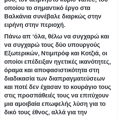
οποίου το σημαντικό έργο στα
Βαλκάνια συνέβαλε διαρκώς στην
ειρήνη στην περιοχή.
Πάνω απ ‘όλα, θέλω να συγχαρώ και
να συγχαρώ τους δύο υπουργούς
Εξωτερικών, Ντιμιτρόφ και Κοτζιά, οι
οποίοι επέδειξαν ηγετικές ικανότητες
,
όραμα και αποφασιστικότητα στη
διαδικασία των διαπραγματεύσεων
και ποτέ δεν έχασαν το κουράγιο τους
στις προσπάθειές τους να επιτύχουν
μια αμοιβαία επωφελής λύση για το
δικό τους έθνος, αλλά για την