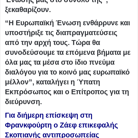
ξεκαθαρίζουν.
“Η Ευρωπαϊκή Ένωση ενθάρρυνε και
υποστήριξε τις διαπραγματεύσεις
από την αρχή τους. Τώρα θα
συνοδεύσουμε τα επόμενα βήματα με
όλα μας τα μέσα στο ίδιο πνεύμα
διαλόγου για το κοινό μας ευρωπαϊκό
μέλλον”, καταλήγει η Ύπατη
Εκπρόσωπος και ο Επίτροπος για τη
διεύρυνση.
Για διήμερη επίσκεψη στη
Φρανκφούρτη ο Ζάεφ επικεφαλής
Σκοπιανής αντιπροσωπείας