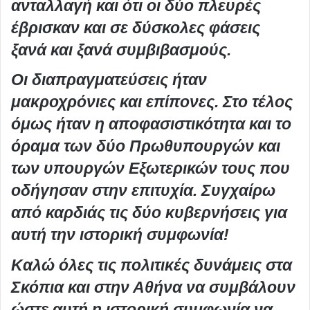
ανταλλαγή και ότι οι δύο πλευρές
έβρισκαν και σε δύσκολες φάσεις
ξανά και ξανά συμβιβασμούς.
Οι διαπραγματεύσεις ήταν
μακροχρόνιες και επίπονες. Στο τέλος
όμως ήταν η αποφασιστικότητα και το
όραμα των δύο Πρωθυπουργών και
των υπουργών Εξωτερικών τους που
οδήγησαν στην επιτυχία. Συγχαίρω
από καρδιάς τις δύο κυβερνήσεις για
αυτή την ιστορική συμφωνία!
Καλώ όλες τις πολιτικές δυνάμεις στα
Σκόπια και στην Αθήνα ν
α συμβάλουν
ώστε αυτή η ιστορική συμφωνία να