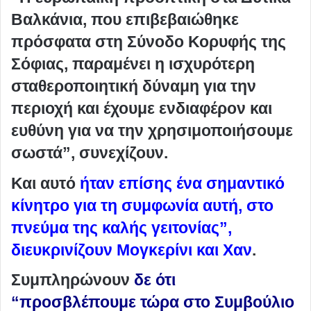
Βαλκάνια, που επιβεβαιώθηκε
πρόσφατα στη Σύνοδο Κορυφής της
Σόφιας, παραμένει η ισχυρότερη
σταθεροποιητική δύναμη για την
περιοχή και έχουμε ενδιαφέρον και
ευθύνη για να την χρησιμοποιήσουμε
σωστά”, συνεχίζουν.
Και αυτό
ήταν επίσης ένα σημαντικό
κίνητρο για τη συμφωνία αυτή, στο
πνεύμα της καλής γειτονίας”,
διευκρινίζουν Μογκερίνι και Χαν
.
Συμπληρώνουν
δε ότι
“προσβλέπουμε τώρα στο Συμβούλιο