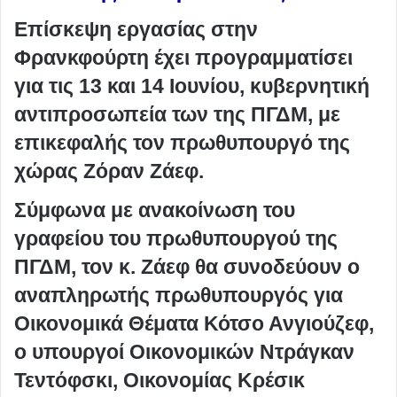
Επίσκεψη εργασίας στην
Φρανκφούρτη έχει προγραμματίσει
για τις 13 και 14 Ιουνίου, κυβερνητική
αντιπροσωπεία των της ΠΓΔΜ, με
επικεφαλής τον πρωθυπουργό της
χώρας Ζόραν Ζάεφ.
Σύμφωνα με ανακοίνωση του
γραφείου του πρωθυπουργού της
ΠΓΔΜ, τον κ. Ζάεφ θα συνοδεύουν ο
αναπληρωτής πρωθυπουργός για
Οικονομικά Θέματα Κότσο Ανγιούζεφ,
ο υπουργοί Οικονομικών Ντράγκαν
Τεντόφσκι, Οικονομίας Κρέσικ