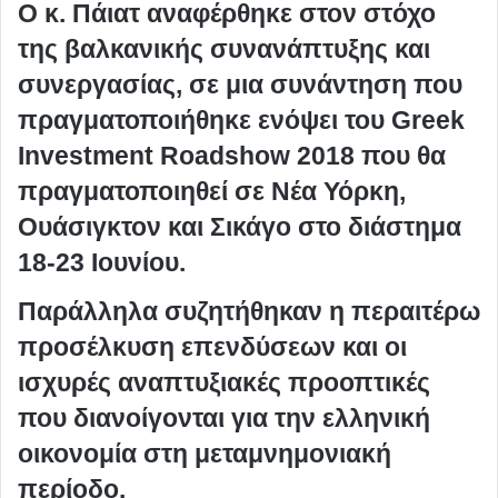
Ο κ. Πάιατ αναφέρθηκε στον στόχο
της βαλκανικής συνανάπτυξης και
συνεργασίας, σε μια συνάντηση που
πραγματοποιήθηκε ενόψει του Greek
Investment Roadshow 2018 που θα
πραγματοποιηθεί σε Νέα Υόρκη,
Ουάσιγκτον και Σικάγο στο διάστημα
18-23 Ιουνίου.
Παράλληλα συζητήθηκαν η περαιτέρω
προσέλκυση επενδύσεων και οι
ισχυρές αναπτυξιακές προοπτικές
που διανοίγονται για την ελληνική
οικονομία στη μεταμνημονιακή
περίοδο.