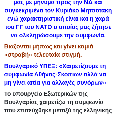
μας με μήνυμα προς την ΝΔ και
συγκεκριμένα τον Κυριάκο Μητσοτάκη
ενώ χαρακτηριστική είναι και η χαρά
του ΓΓ του ΝΑΤΟ ο οποίος μας ζήτησε
να ολκληρώσουμε την συμφωνία.
Βιάζονται μήπως και γίνει καμιά
«στραβή» τελευταία στιγμή.
Βουλγαρικό ΥΠΕΞ: «Χαιρετίζουμε τη
συμφωνία Αθήνας-Σκοπίων αλλά να
μη γίνει αιτία για αλλαγές συνόρων»
Το υπουργείο Εξωτερικών της
Βουλγαρίας χαιρετίζει τη συμφωνία
που επιτεύχθηκε μεταξύ της ελληνικής