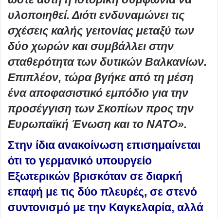
υλοποιηθεί. Διότι ενδυναμώνει τις
σχέσεις καλής γειτονίας μεταξύ των
δύο χωρών και συμβάλλει στην
σταθερότητα των δυτικών Βαλκανίων.
Επιπλέον, τώρα βγήκε από τη μέση
ένα αποφασιστικό εμπόδιο για την
προσέγγιση των Σκοπίων προς την
Ευρωπαϊκή Ένωση και το ΝΑΤΟ».
Στην ίδια ανακοίνωση επισημαίνεται
ότι το γερμανικό υπουργείο
Εξωτερικών βρισκόταν σε διαρκή
επαφή με τις δύο πλευρές, σε στενό
συντονισμό με την Καγκελαρία, αλλά