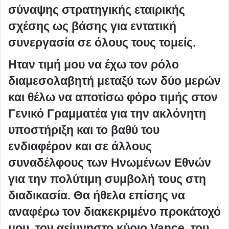
σύναψης στρατηγικής εταιρικής
σχέσης ως βάσης για εντατική
συνεργασία σε όλους τους τομείς.
Ηταν τιμή μου να έχω τον ρόλο
διαμεσολαβητή μεταξύ των δύο μερών
και θέλω να αποτίσω φόρο τιμής στον
Γενικό Γραμματέα για την ακλόνητη
υποστήριξη και το βαθύ του
ενδιαφέρον και σε άλλους
συναδέλφους των Ηνωμένων Εθνών
για την πολύτιμη συμβολή τους στη
διαδικασία. Θα ήθελα επίσης να
αναφέρω τον διακεκριμένο προκάτοχό
μου, τον αείμνηστο κύριο Vance, του