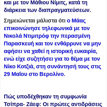
και με τον Μάθιου Νίμιτς, κατά τη
διάρκεια των διαπραγματεύσεων.
Σημειώνεται μάλιστα ότι
ο Μάας
επικοινώνησε τηλεφωνικά με τον
Νικολά Ντιμιτρόφ την περασμένη
Παρασκευή και τον ενθάρρυνε να μην
αφήσει να χαθεί η ιστορική ευκαιρία,
ενώ είχε συζητήσει για το θέμα με τον
Νίκο Κοτζιά, στη συνάντησή τους στις
29 Μαΐου στο Βερολίνο.
Πώς υποδέχθηκαν τη συμφωνία
Τσίπρα- Ζάεφ: Οι πρώτες αντιδράσεις