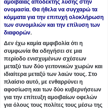
αμοιβαίας αποδεκτής λύσης στην
ονομασία. Θα ήθελα να συγχαρώ τα
κόμματα για την επιτυχή ολοκλήρωση
των συνομιλιών και την επίλυση των
διαφορών
.
Δεν έχω καμία αμφιβολία ότι η
συμφωνία θα οδηγήσει σε μια
περίοδο ενισχυμένων σχέσεων
μεταξύ των δύο γειτονικών χωρών και
ιδιαίτερα μεταξύ των λαών τους. Στο
πλαίσιο αυτό, με ενθαρρύνει η
αφοσίωση και των δύο κυβερνήσεων
για την επίτευξη αμοιβαίων οφελών
για όλους τους πολίτες τους μέσω της