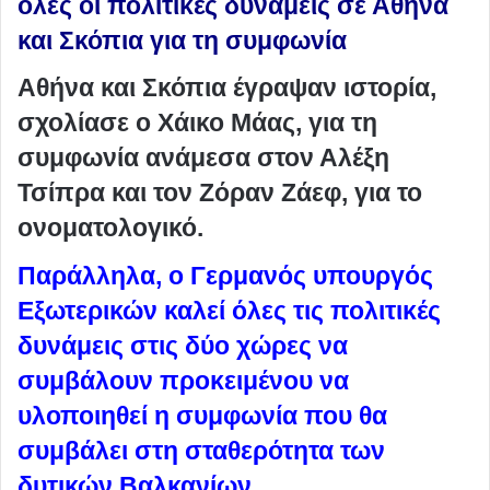
όλες οι πολιτικές δυνάμεις σε Αθήνα
και Σκόπια για τη συμφωνία
Αθήνα και Σκόπια έγραψαν ιστορία,
σχολίασε ο Χάικο Μάας, για τη
συμφωνία ανάμεσα στον Αλέξη
Τσίπρα και τον Ζόραν Ζάεφ, για το
ονοματολογικό.
Παράλληλα, ο Γερμανός υπουργός
Εξωτερικών καλεί όλες τις πολιτικές
δυνάμεις στις δύο χώρες να
συμβάλουν προκειμένου να
υλοποιηθεί η συμφωνία που θα
συμβάλει στη σταθερότητα των
δυτικών Βαλκανίων.