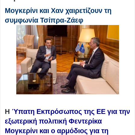
Μογκερίνι και Χαν χαιρετίζουν τη
συμφωνία Τσίπρα-Ζάεφ
Η
Ύπατη Εκπρόσωπος της ΕΕ για την
εξωτερική πολιτική Φεντερίκα
Μογκερίνι και ο αρμόδιος για τη