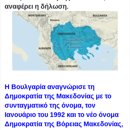
αναφέρει η δήλωση.
Η Βουλγαρία αναγνώρισε τη
Δημοκρατία της Μακεδονίας με το
συνταγματικό της όνομα, τον
Ιανουάριο του 1992 και το νέο όνομα
Δημοκρατία της Βόρειας Μακεδονίας,