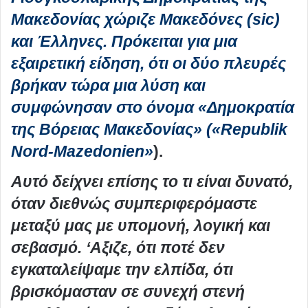
Μακεδονίας χώριζε Μακεδόνες (sic)
και Έλληνες. Πρόκειται για μια
εξαιρετική είδηση, ότι οι δύο πλευρές
βρήκαν τώρα μια λύση και
συμφώνησαν στο όνομα «Δημοκρατία
της Βόρειας Μακεδονίας» («Republik
Nord-Mazedonien»
).
Αυτό δείχνει επίσης το τι είναι δυνατό,
όταν διεθνώς συμπεριφερόμαστε
μεταξύ μας με υπομονή, λογική και
σεβασμό. ‘Αξιζε, ότι ποτέ δεν
εγκαταλείψαμε την ελπίδα, ότι
βρισκόμασταν σε συνεχή στενή