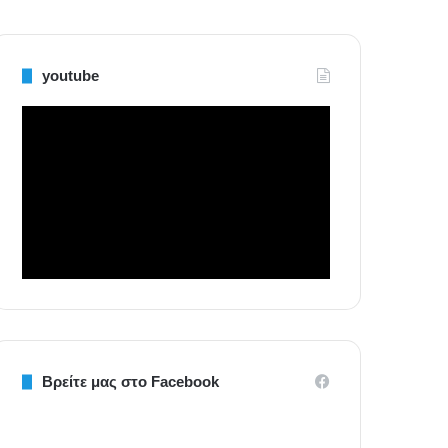
youtube
Βρείτε μας στο Facebook