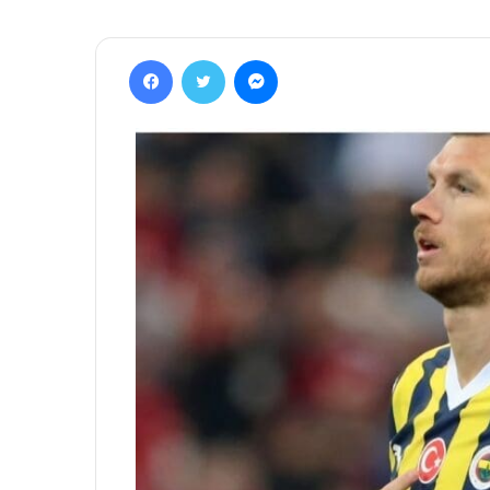
Facebook
Twitter
Messenger