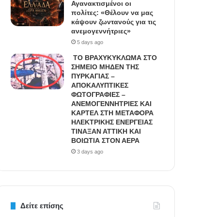
Αγανακτισμένοι οι
πολίτες: «Θέλουν να μας
κάψουν ζωντανούς για τις
ανεμογεννήτριες»
5 days ago
ΤΟ ΒΡΑΧΥΚΥΚΛΩΜΑ ΣΤΟ
ΣΗΜΕΙΟ ΜΗΔΕΝ ΤΗΣ
ΠΥΡΚΑΓΙΑΣ –
ΑΠΟΚΑΛΥΠΤΙΚΕΣ
ΦΩΤΟΓΡΑΦΙΕΣ –
ΑΝΕΜΟΓΕΝΝΗΤΡΙΕΣ ΚΑΙ
ΚΑΡΤΕΛ ΣΤΗ ΜΕΤΑΦΟΡΑ
ΗΛΕΚΤΡΙΚΗΣ ΕΝΕΡΓΕΙΑΣ
ΤΙΝΑΞΑΝ ΑΤΤΙΚΗ ΚΑΙ
ΒΟΙΩΤΙΑ ΣΤΟΝ ΑΕΡΑ
3 days ago
Δείτε επίσης