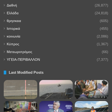
Διεθνή
(26,877)
Ελλάδα
(24,818)
θρησκεια
(605)
Ιστορικά
(455)
κοινωνία
(2,086)
Κύπρος
(1,367)
Μετεωροτρόμος
(66)
ΥΓΕΙΑ-ΠΕΡΙΒΑΛΛΟΝ
(7,377)
Last Modified Posts