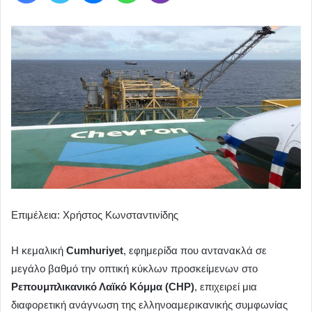
Επιμέλεια: Χρήστος Κωνσταντινίδης
Η κεμαλική
Cumhuriyet
, εφημερίδα που αντανακλά σε
μεγάλο βαθμό την οπτική κύκλων προσκείμενων στο
Ρεπουμπλικανικό Λαϊκό Κόμμα (CHP)
, επιχειρεί μια
διαφορετική ανάγνωση της ελληνοαμερικανικής συμφωνίας