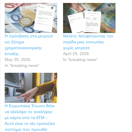
Η πρόσβαση στα μετρητά
Μελέτη: Αποφεύγοντας την
ως ζήτημα
παγίδα μιας κοινωνίας
χρηματοοικονομικής
χωρίς μετρητά
ένταξης
April 29, 2026
May 30, 2026
In "breaking news"
In "breaking news"
Η Ευρωπαϊκή Ένωση θέλει
να εξαλείψει τις αναλήψεις
με κάρτα από τα ΑΤΜ –
Αυτό είναι το νέο τραπεζικό
σύστημα που προωθεί