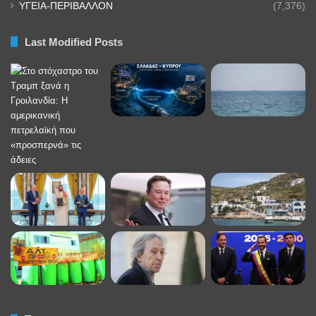
ΥΓΕΙΑ-ΠΕΡΙΒΑΛΛΟΝ
(7,376)
Last Modified Posts