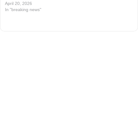
April 20, 2026
In "breaking news"