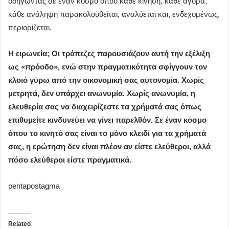
οδηγώντας σε έναν κόσμο όπου κάθε κίνηση, κάθε αγορά,
κάθε ανάληψη παρακολουθείται, αναλύεται και, ενδεχομένως,
περιορίζεται.
Η ειρωνεία; Οι τράπεζες παρουσιάζουν αυτή την εξέλιξη
ως «πρόοδο», ενώ στην πραγματικότητα σφίγγουν τον
κλοιό γύρω από την οικονομική σας αυτονομία. Χωρίς
μετρητά, δεν υπάρχει ανωνυμία. Χωρίς ανωνυμία, η
ελευθερία σας να διαχειρίζεστε τα χρήματά σας όπως
επιθυμείτε κινδυνεύει να γίνει παρελθόν. Σε έναν κόσμο
όπου το κινητό σας είναι το μόνο κλειδί για τα χρήματά
σας, η ερώτηση δεν είναι πλέον αν είστε ελεύθεροι, αλλά
πόσο ελεύθεροι είστε πραγματικά.
pentapostagma
Related