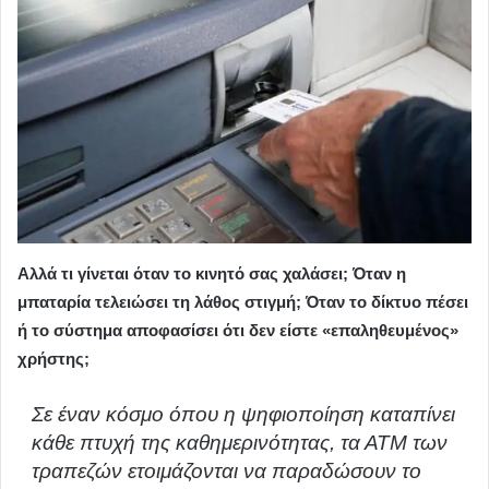
Αλλά τι γίνεται όταν το κινητό σας χαλάσει; Όταν η
μπαταρία τελειώσει τη λάθος στιγμή; Όταν το δίκτυο πέσει
ή το σύστημα αποφασίσει ότι δεν είστε «επαληθευμένος»
χρήστης;
Σε έναν κόσμο όπου η ψηφιοποίηση καταπίνει
κάθε πτυχή της καθημερινότητας, τα ΑΤΜ των
τραπεζών ετοιμάζονται να παραδώσουν το