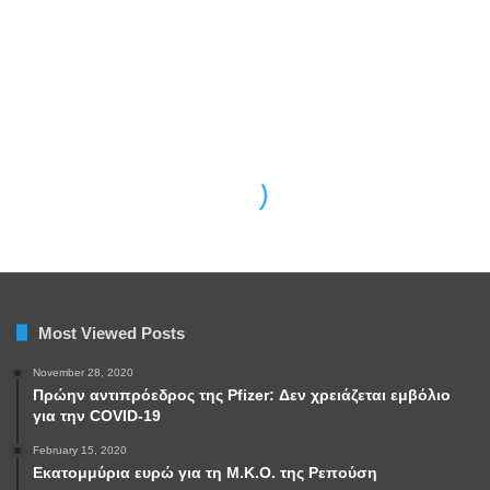
Most Viewed Posts
November 28, 2020
Πρώην αντιπρόεδρος της Pfizer: Δεν χρειάζεται εμβόλιο
για την COVID-19
February 15, 2020
Εκατομμύρια ευρώ για τη Μ.Κ.Ο. της Ρεπούση