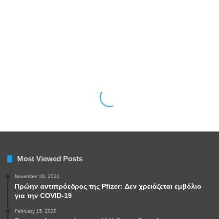
Most Viewed Posts
November 28, 2020
Πρώην αντιπρόεδρος της Pfizer: Δεν χρειάζεται εμβόλιο
για την COVID-19
February 15, 2020