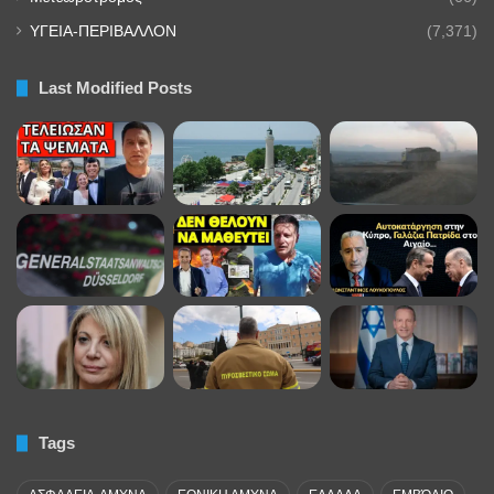
ΥΓΕΙΑ-ΠΕΡΙΒΑΛΛΟΝ
(7,371)
Last Modified Posts
Tags