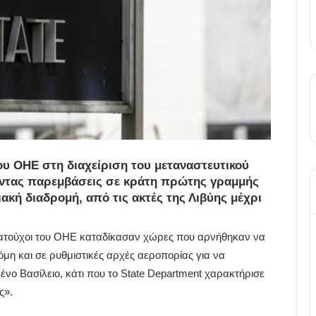
υ ΟΗΕ στη διαχείριση του μεταναστευτικού
λοντας παρεμβάσεις σε κράτη πρώτης γραμμής
ακή διαδρομή, από τις ακτές της Λιβύης μέχρι
ματούχοι του ΟΗΕ καταδίκασαν χώρες που αρνήθηκαν να
μη και σε ρυθμιστικές αρχές αεροπορίας για να
ο Βασίλειο, κάτι που το State Department χαρακτήρισε
ς».