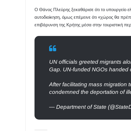
Ο Θάνος Πλεύρης ξεκαθάρισε ότι το υπουργείο εί
αυτοδιοίκηση, όμως επέμεινε ότι «χώρος θα πρέπ
επιβάρυνση της Κρήτης μέσα στην τουριστική περ
UN officials greeted migrants al
Gap. UN-funded NGOs handed out
After facilitating mass migration
condemned the deportation of ill
— Department of State (@State