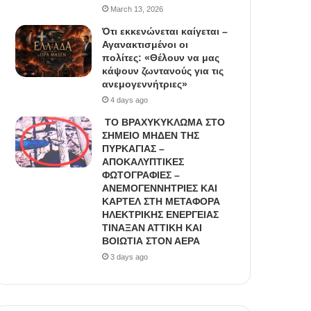
March 13, 2026
Ότι εκκενώνεται καίγεται –
Αγανακτισμένοι οι
πολίτες: «Θέλουν να μας
κάψουν ζωντανούς για τις
ανεμογεννήτριες»
4 days ago
ΤΟ ΒΡΑΧΥΚΥΚΛΩΜΑ ΣΤΟ
ΣΗΜΕΙΟ ΜΗΔΕΝ ΤΗΣ
ΠΥΡΚΑΓΙΑΣ –
ΑΠΟΚΑΛΥΠΤΙΚΕΣ
ΦΩΤΟΓΡΑΦΙΕΣ –
ΑΝΕΜΟΓΕΝΝΗΤΡΙΕΣ ΚΑΙ
ΚΑΡΤΕΛ ΣΤΗ ΜΕΤΑΦΟΡΑ
ΗΛΕΚΤΡΙΚΗΣ ΕΝΕΡΓΕΙΑΣ
ΤΙΝΑΞΑΝ ΑΤΤΙΚΗ ΚΑΙ
ΒΟΙΩΤΙΑ ΣΤΟΝ ΑΕΡΑ
3 days ago