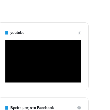
youtube
Βρείτε μας στο Facebook