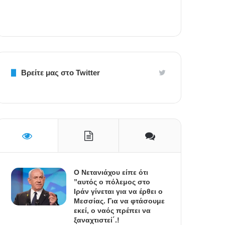
Βρείτε μας στο Twitter
Ο Νετανιάχου είπε ότι
”αυτός ο πόλεμος στο
Ιράν γίνεται για να έρθει ο
Μεσσίας. Για να φτάσουμε
εκεί, ο ναός πρέπει να
ξαναχτιστεί΄.!