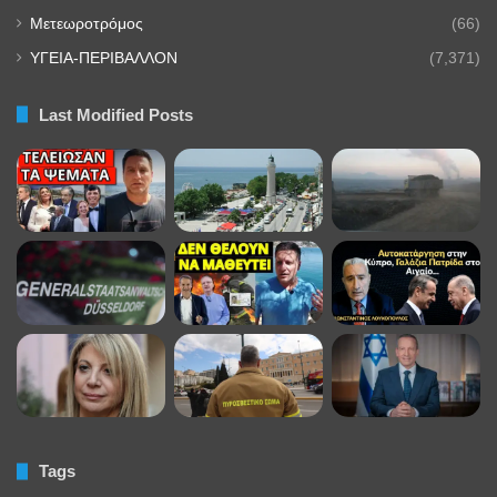
Μετεωροτρόμος
(66)
ΥΓΕΙΑ-ΠΕΡΙΒΑΛΛΟΝ
(7,371)
Last Modified Posts
Tags