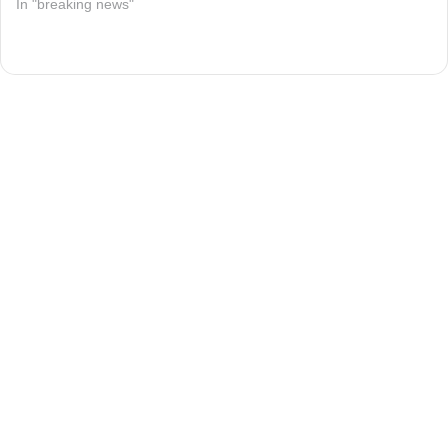
In "breaking news"