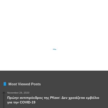
Most Viewed Posts
November 28, 2020
Πρώην αντιπρόεδρος της Pfizer: Δεν χρειάζεται εμβόλιο
για την COVID-19