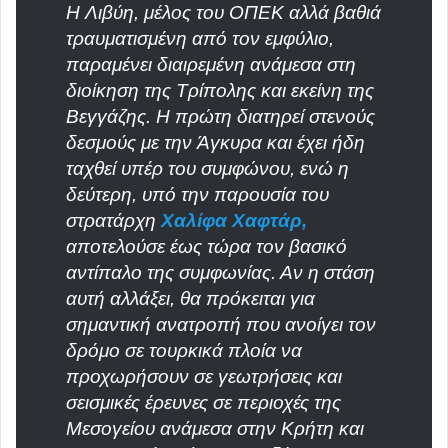
Η Λιβύη, μέλος του ΟΠΕΚ αλλά βαθιά
τραυματισμένη από τον εμφύλιο,
παραμένει διαιρεμένη ανάμεσα στη
διοίκηση της Τρίπολης και εκείνη της
Βεγγάζης. Η πρώτη διατηρεί στενούς
δεσμούς με την Άγκυρα και έχει ήδη
ταχθεί υπέρ του συμφώνου, ενώ η
δεύτερη, υπό την παρουσία του
στρατάρχη
Χαλίφα Χαφτάρ,
αποτελούσε έως τώρα τον βασικό
αντίπαλο της συμφωνίας. Αν η στάση
αυτή αλλάξει, θα πρόκειται για
σημαντική ανατροπή που ανοίγει τον
δρόμο σε τουρκικά πλοία να
προχωρήσουν σε γεωτρήσεις και
σεισμικές έρευνες σε περιοχές της
Μεσογείου ανάμεσα στην Κρήτη και