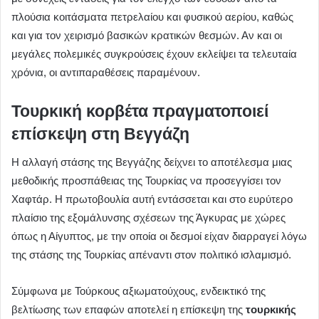
πλούσια κοιτάσματα πετρελαίου και φυσικού αερίου, καθώς
και για τον χειρισμό βασικών κρατικών θεσμών. Αν και οι
μεγάλες πολεμικές συγκρούσεις έχουν εκλείψει τα τελευταία
χρόνια, οι αντιπαραθέσεις παραμένουν.
Τουρκική κορβέτα πραγματοποιεί
επίσκεψη στη Βεγγάζη
Η αλλαγή στάσης της Βεγγάζης δείχνει το αποτέλεσμα μιας
μεθοδικής προσπάθειας της Τουρκίας να προσεγγίσει τον
Χαφτάρ. Η πρωτοβουλία αυτή εντάσσεται και στο ευρύτερο
πλαίσιο της εξομάλυνσης σχέσεων της Άγκυρας με χώρες
όπως η Αίγυπτος, με την οποία οι δεσμοί είχαν διαρραγεί λόγω
της στάσης της Τουρκίας απέναντι στον πολιτικό ισλαμισμό.
Σύμφωνα με Τούρκους αξιωματούχους, ενδεικτικό της
βελτίωσης των επαφών αποτελεί η επίσκεψη της
τουρκικής