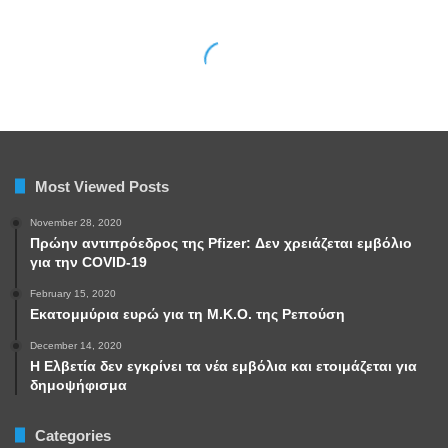
Most Viewed Posts
November 28, 2020
Πρώην αντιπρόεδρος της Pfizer: Δεν χρειάζεται εμβόλιο
για την COVID-19
February 15, 2020
Εκατομμύρια ευρώ για τη Μ.Κ.Ο. της Ρεπούση
December 14, 2020
Η Ελβετία δεν εγκρίνει τα νέα εμβόλια και ετοιμάζεται για
δημοψήφισμα
Categories