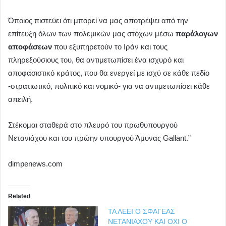
Όποιος πιστεύει ότι μπορεί να μας αποτρέψει από την
επίτευξη όλων των πολεμικών μας στόχων μέσω
παράλογων
αποφάσεων
που εξυπηρετούν το Ιράν και τους
πληρεξούσιους του, θα αντιμετωπίσει ένα ισχυρό και
αποφασιστικό κράτος, που θα ενεργεί με ισχύ σε κάθε πεδίο
-στρατιωτικό, πολιτικό και νομικό- για να αντιμετωπίσει κάθε
απειλή.
Στέκομαι σταθερά στο πλευρό του πρωθυπουργού
Νετανιάχου και του πρώην υπουργού Άμυνας Gallant.”
dimpenews.com
Related
ΤΑ ΛΕΕΙ Ο ΣΦΑΓΕΑΣ
ΝΕΤΑΝΙΑΧΟΥ ΚΑΙ ΟΧΙ Ο