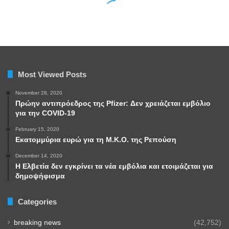
Most Viewed Posts
November 28, 2020
Πρώην αντιπρόεδρος της Pfizer: Δεν χρειάζεται εμβόλιο
για την COVID-19
February 15, 2020
Εκατομμύρια ευρώ για τη Μ.Κ.Ο. της Ρεπούση
December 14, 2020
Η Ελβετία δεν εγκρίνει τα νέα εμβόλια και ετοιμάζεται για
δημοψήφισμα
Categories
breaking news
(42,752)