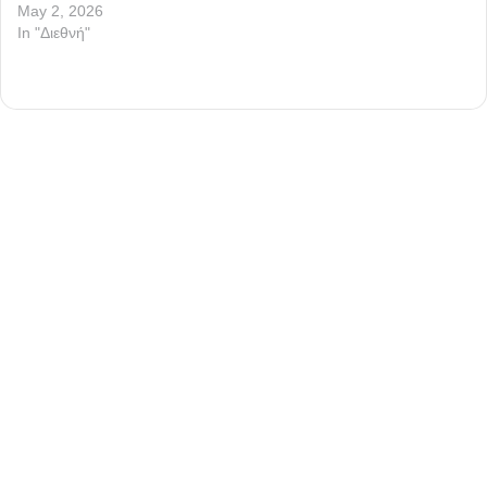
May 2, 2026
In "Διεθνή"