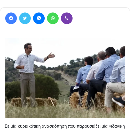
Facebook
Twitter
Messenger
WhatsApp
Viber
Σε μία κυριακάτικη ανασκόπηση που παρουσιάζει μία «ιδανική