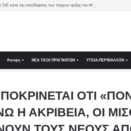
 ΣτΕ κατά της κατεδάφισης των πύργων ψύξης του ΑΗΣ Αγίου Δημητρίου
Άποψη
NEA TAΞΗ ΠΡΑΓΜΑΤΩΝ
ΥΓΕΙΑ-ΠΕΡΙΒΑΛΛΟΝ
ΠΟΚΡΙΝΕΤΑΙ ΟΤΙ «ΠΟΝ
 Η ΑΚΡΙΒΕΙΑ, ΟΙ ΜΙΣ
ΝΟΥΝ ΤΟΥΣ ΝΕΟΥΣ ΑΠ