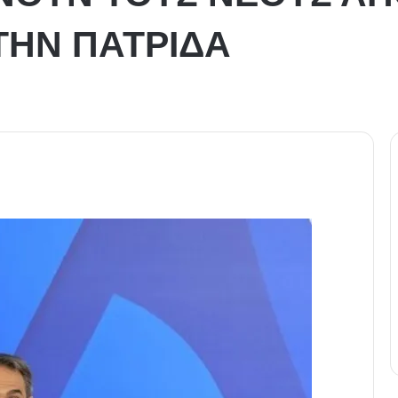
ΤΗΝ ΠΑΤΡΙΔΑ