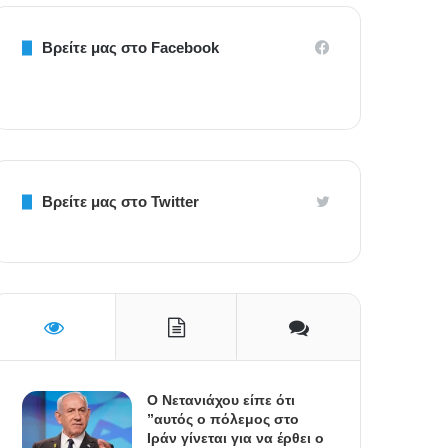
Βρείτε μας στο Facebook
Βρείτε μας στο Twitter
Ο Νετανιάχου είπε ότι
”αυτός ο πόλεμος στο
Ιράν γίνεται για να έρθει ο