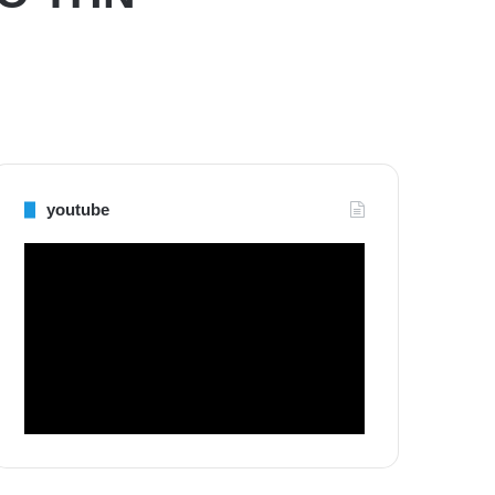
youtube