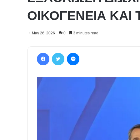
ΟΙΚΟΓΕΝΕΙΑ ΚΑΙ 
May 26, 2026
0
3 minutes read
Facebook
Twitter
Messenger