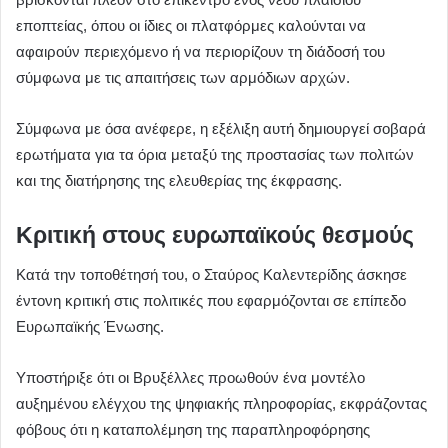
εποπτείας, όπου οι ίδιες οι πλατφόρμες καλούνται να
αφαιρούν περιεχόμενο ή να περιορίζουν τη διάδοσή του
σύμφωνα με τις απαιτήσεις των αρμόδιων αρχών.
Σύμφωνα με όσα ανέφερε, η εξέλιξη αυτή δημιουργεί σοβαρά
ερωτήματα για τα όρια μεταξύ της προστασίας των πολιτών
και της διατήρησης της ελευθερίας της έκφρασης.
Κριτική στους ευρωπαϊκούς θεσμούς
Κατά την τοποθέτησή του, ο Σταύρος Καλεντερίδης άσκησε
έντονη κριτική στις πολιτικές που εφαρμόζονται σε επίπεδο
Ευρωπαϊκής Ένωσης.
Υποστήριξε ότι οι Βρυξέλλες προωθούν ένα μοντέλο
αυξημένου ελέγχου της ψηφιακής πληροφορίας, εκφράζοντας
φόβους ότι η καταπολέμηση της παραπληροφόρησης