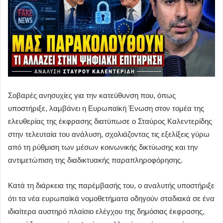
Σοβαρές ανησυχίες για την κατεύθυνση που, όπως
υποστήριξε, λαμβάνει η Ευρωπαϊκή Ένωση στον τομέα της
ελευθερίας της έκφρασης διατύπωσε ο Σταύρος Καλεντερίδης
στην τελευταία του ανάλυση, σχολιάζοντας τις εξελίξεις γύρω
από τη ρύθμιση των μέσων κοινωνικής δικτύωσης και την
αντιμετώπιση της διαδικτυακής παραπληροφόρησης.
Κατά τη διάρκεια της παρέμβασής του, ο αναλυτής υποστήριξε
ότι τα νέα ευρωπαϊκά νομοθετήματα οδηγούν σταδιακά σε ένα
ιδιαίτερα αυστηρό πλαίσιο ελέγχου της δημόσιας έκφρασης,