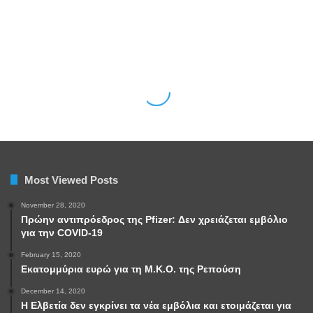
Most Viewed Posts
November 28, 2020
Πρώην αντιπρόεδρος της Pfizer: Δεν χρειάζεται εμβόλιο
για την COVID-19
February 15, 2020
Εκατομμύρια ευρώ για τη Μ.Κ.Ο. της Ρεπούση
December 14, 2020
Η Ελβετία δεν εγκρίνει τα νέα εμβόλια και ετοιμάζεται για