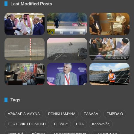
Last Modified Posts
Tags
ΑΣΦΑΛΕΙΑ-ΑΜΥΝΑ
ΕΘΝΙΚΗ ΑΜΥΝΑ
ΕΛΛΑΔΑ
ΕΜΒΌΛΙΟ
ΕΞΩΤΕΡΙΚΗ ΠΟΛΙΤΙΚΗ
Εμβόλια
ΗΠΑ
Κορονοϊός