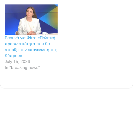
Ραουνά για Φίτο: «Πολιτική
προσωπικότητα που θα
στηρίξει την επανένωση της
Κύπρου»
July 15, 2026
In "breaking news"