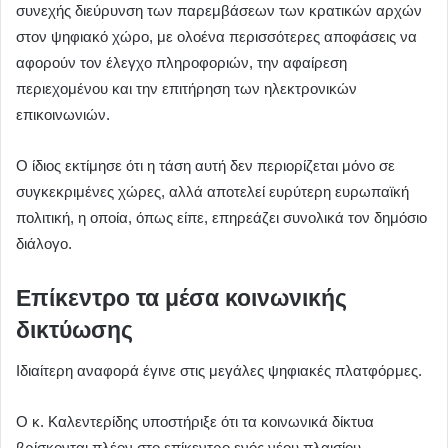
συνεχής διεύρυνση των παρεμβάσεων των κρατικών αρχών
στον ψηφιακό χώρο, με ολοένα περισσότερες αποφάσεις να
αφορούν τον έλεγχο πληροφοριών, την αφαίρεση
περιεχομένου και την επιτήρηση των ηλεκτρονικών
επικοινωνιών.
Ο ίδιος εκτίμησε ότι η τάση αυτή δεν περιορίζεται μόνο σε
συγκεκριμένες χώρες, αλλά αποτελεί ευρύτερη ευρωπαϊκή
πολιτική, η οποία, όπως είπε, επηρεάζει συνολικά τον δημόσιο
διάλογο.
Επίκεντρο τα μέσα κοινωνικής
δικτύωσης
Ιδιαίτερη αναφορά έγινε στις μεγάλες ψηφιακές πλατφόρμες.
Ο κ. Καλεντερίδης υποστήριξε ότι τα κοινωνικά δίκτυα
βρίσκονται πλέον στο επίκεντρο ενός νέου πλαισίου