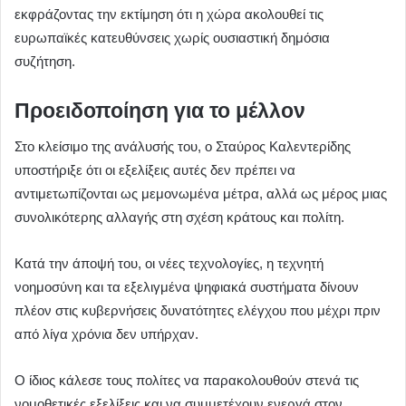
εκφράζοντας την εκτίμηση ότι η χώρα ακολουθεί τις
ευρωπαϊκές κατευθύνσεις χωρίς ουσιαστική δημόσια
συζήτηση.
Προειδοποίηση για το μέλλον
Στο κλείσιμο της ανάλυσής του, ο Σταύρος Καλεντερίδης
υποστήριξε ότι οι εξελίξεις αυτές δεν πρέπει να
αντιμετωπίζονται ως μεμονωμένα μέτρα, αλλά ως μέρος μιας
συνολικότερης αλλαγής στη σχέση κράτους και πολίτη.
Κατά την άποψή του, οι νέες τεχνολογίες, η τεχνητή
νοημοσύνη και τα εξελιγμένα ψηφιακά συστήματα δίνουν
πλέον στις κυβερνήσεις δυνατότητες ελέγχου που μέχρι πριν
από λίγα χρόνια δεν υπήρχαν.
Ο ίδιος κάλεσε τους πολίτες να παρακολουθούν στενά τις
νομοθετικές εξελίξεις και να συμμετέχουν ενεργά στον