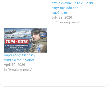
όπως έκαναν με τα εμβόλια
στην περίοδο της
πανδημίας
July 29, 2026
In "breaking news"
Καραβίδας: Ιστορική
ευκαιρία για Ελλάδα
April 10, 2026
In "breaking news"