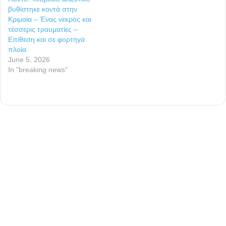
βυθίστηκε κοντά στην
Κριμαία – Ένας νεκρός και
τέσσερις τραυματίες –
Επίθεση και σε φορτηγά
πλοία
June 5, 2026
In "breaking news"