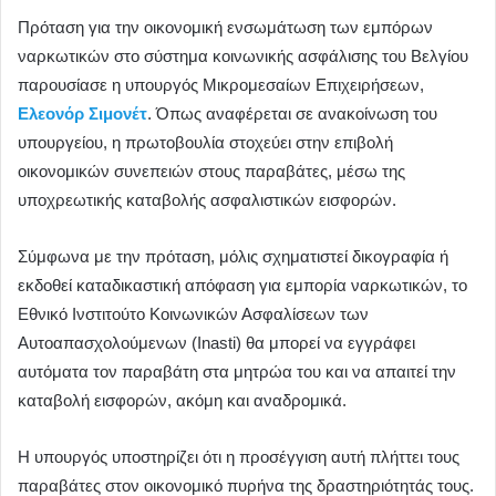
Πρόταση για την οικονομική ενσωμάτωση των εμπόρων
ναρκωτικών στο σύστημα κοινωνικής ασφάλισης του Βελγίου
παρουσίασε η υπουργός Μικρομεσαίων Επιχειρήσεων,
Ελεονόρ Σιμονέτ
. Όπως αναφέρεται σε ανακοίνωση του
υπουργείου, η πρωτοβουλία στοχεύει στην επιβολή
οικονομικών συνεπειών στους παραβάτες, μέσω της
υποχρεωτικής καταβολής ασφαλιστικών εισφορών.
Σύμφωνα με την πρόταση, μόλις σχηματιστεί δικογραφία ή
εκδοθεί καταδικαστική απόφαση για εμπορία ναρκωτικών, το
Εθνικό Ινστιτούτο Κοινωνικών Ασφαλίσεων των
Αυτοαπασχολούμενων (Inasti) θα μπορεί να εγγράφει
αυτόματα τον παραβάτη στα μητρώα του και να απαιτεί την
καταβολή εισφορών, ακόμη και αναδρομικά.
Η υπουργός υποστηρίζει ότι η προσέγγιση αυτή πλήττει τους
παραβάτες στον οικονομικό πυρήνα της δραστηριότητάς τους.