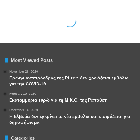
Most Viewed Posts
November 28, 2020
Πρώην αντιπρόεδρος της Pfizer: Δεν χρειάζεται εμβόλιο
για την COVID-19
February 15, 2020
Εκατομμύρια ευρώ για τη Μ.Κ.Ο. της Ρεπούση
December 14, 2020
Η Ελβετία δεν εγκρίνει τα νέα εμβόλια και ετοιμάζεται για
δημοψήφισμα
Categories