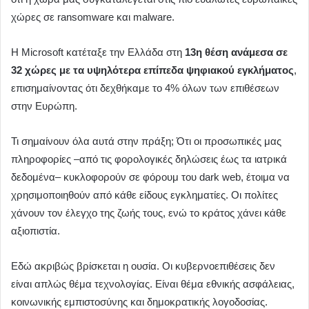
χώρες σε ransomware και malware.
Η Microsoft κατέταξε την Ελλάδα στη
13η θέση ανάμεσα σε
32 χώρες με τα υψηλότερα επίπεδα ψηφιακού εγκλήματος
,
επισημαίνοντας ότι δεχθήκαμε το 4% όλων των επιθέσεων
στην Ευρώπη.
Τι σημαίνουν όλα αυτά στην πράξη; Ότι οι προσωπικές μας
πληροφορίες –από τις φορολογικές δηλώσεις έως τα ιατρικά
δεδομένα– κυκλοφορούν σε φόρουμ του dark web, έτοιμα να
χρησιμοποιηθούν από κάθε είδους εγκληματίες. Οι πολίτες
χάνουν τον έλεγχο της ζωής τους, ενώ το κράτος χάνει κάθε
αξιοπιστία.
Εδώ ακριβώς βρίσκεται η ουσία. Οι κυβερνοεπιθέσεις δεν
είναι απλώς θέμα τεχνολογίας. Είναι θέμα εθνικής ασφάλειας,
κοινωνικής εμπιστοσύνης και δημοκρατικής λογοδοσίας.