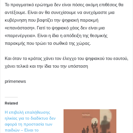
Το πραγματικό ερώτημα δεν είναι πόσες ακόμη επιθέσεις θα
αντέξουμε. Είναι αν θα συνεχίσουμε να ανεχόμαστε μια
κυβέρνηση που βαφτίζει την ψηφιακή παρακμή
«επανάσταση». Γιατί το ψηφιακό χάος δεν είναι μια
«παρενέργεια». Είναι η ίδια η απόδειξη της θεσμικής
παρακμής που τρώει τα σωθικά της χώρας.
Και όταν το κράτος χάνει τον έλεγχο του ψηφιακού του εαυτού,
χάνει τελικά και την ίδια του την υπόσταση
primenews
Related
Η επιβολή επαλήθευσης
ηλικίας για το διαδίκτυο δεν
αφορά τη προστασία των
παιδιών – Είναι το