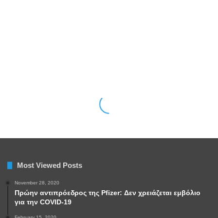
Most Viewed Posts
November 28, 2020
Πρώην αντιπρόεδρος της Pfizer: Δεν χρειάζεται εμβόλιο
για την COVID-19
February 15, 2020