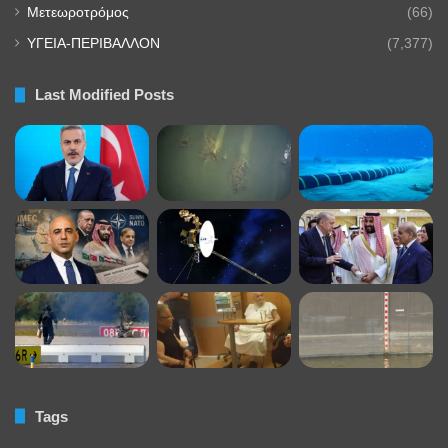
Μετεωροτρόμος
(66)
ΥΓΕΙΑ-ΠΕΡΙΒΑΛΛΟΝ
(7,377)
Last Modified Posts
Tags