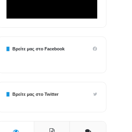
Βρείτε μας στο Facebook
Βρείτε μας στο Twitter