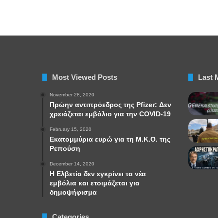
Most Viewed Posts
Last 
November 28, 2020
Πρώην αντιπρόεδρος της Pfizer: Δεν
χρειάζεται εμβόλιο για την COVID-19
February 15, 2020
Εκατομμύρια ευρώ για τη Μ.Κ.Ο. της
Ρεπούση
December 14, 2020
Η Ελβετία δεν εγκρίνει τα νέα
εμβόλια και ετοιμάζεται για
δημοψήφισμα
Categories