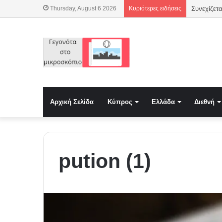
Thursday, August 6 2026
Κυριότερες ειδήσεις
Αρχική Σελίδα
Κύπρος
Ελλάδα
Διεθνή
pution (1)