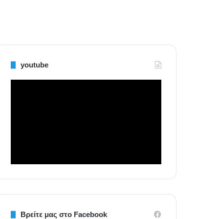
youtube
Βρείτε μας στο Facebook