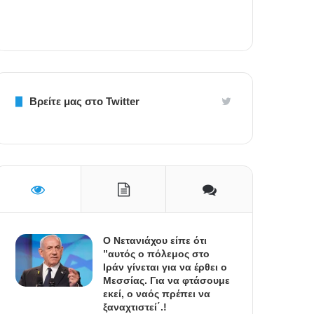
Βρείτε μας στο Twitter
Ο Νετανιάχου είπε ότι
”αυτός ο πόλεμος στο
Ιράν γίνεται για να έρθει ο
Μεσσίας. Για να φτάσουμε
εκεί, ο ναός πρέπει να
ξαναχτιστεί΄.!