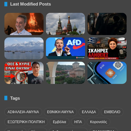
Last Modified Posts
Tags
ΑΣΦΑΛΕΙΑ-ΑΜΥΝΑ
ΕΘΝΙΚΗ ΑΜΥΝΑ
ΕΛΛΑΔΑ
ΕΜΒΌΛΙΟ
ΕΞΩΤΕΡΙΚΗ ΠΟΛΙΤΙΚΗ
Εμβόλια
ΗΠΑ
Κορονοϊός