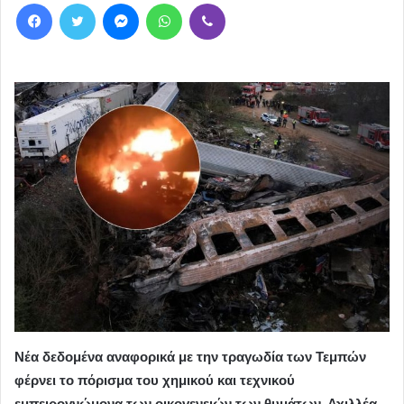
Facebook
Twitter
Messenger
WhatsApp
Viber
Νέα δεδομένα αναφορικά με την τραγωδία των Τεμπών
φέρνει το πόρισμα του χημικού και τεχνικού
εμπειρογνώμονα των οικογενειών των θυμάτων, Αχιλλέα